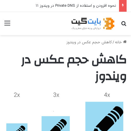
نحوه افزودن و استفاده از Private DNS در ویندوز ۱۱
جستجو برای
منو
خانه
/
کاهش حجم عکس در ویندوز
کاهش حجم عکس در
ویندوز