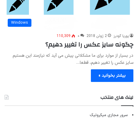
Windows
پوریا گودرز
2 ژوئن 2018
۰
110,309
چگونه سایز عکس را تغییر دهیم؟
در بسیار از موارد برای ما مشکلاتی پیش می آید که نیازمند این هستیم
سایز عکس را تغییر دهیم، قطعا…
بیشتر بخوانید »
لینک های منتخب
سرور مجازی میکروتیک