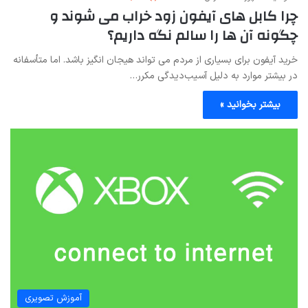
چرا کابل های آیفون زود خراب می شوند و
چگونه آن ها را سالم نگه داریم؟
خرید آیفون برای بسیاری از مردم می تواند هیجان انگیز باشد. اما متأسفانه
در بیشتر موارد به دلیل آسیب‌دیدگی مکرر…
بیشتر بخوانید »
آموزش تصویری