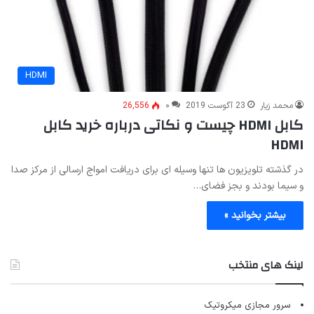
HDMI
محمد زیار
23 آگوست 2019
۰
26,556
کابل HDMI چیست و نکاتی درباره خرید کابل
HDMI
در گذشته تلویزیون ها تنها وسیله ای برای دریافت امواج ارسالی از مرکز صدا
و سیما بودند و بجز فضای…
بیشتر بخوانید »
لینک های منتخب
سرور مجازی میکروتیک