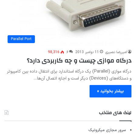
Parallel Port
امیررضا نصیری
11 نوامبر 2013
۶
98,316
درگاه موازی چیست و چه کاربردی دارد؟
درگاه موازی (Parallel) یک درگاه استاندارد برای انتقال داده بین کامپیوتر
و دستگاه‌های (Devices) دیگر است و اجازه اتصال آن‌ها…
بیشتر بخوانید »
لینک های منتخب
سرور مجازی میکروتیک