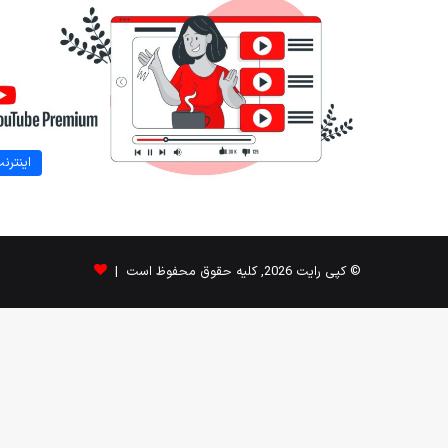
اینترن
© کپی رایت 2026, کلیه حقوق محفوظ است |