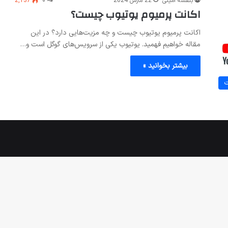
بنفشه امینی
22 مارس 2024
۰
2,137
اکانت پرمیوم یوتیوب چیست؟
اکانت پرمیوم یوتیوب چیست و چه مزیت‌هایی دارد؟ در این
مقاله خواهیم فهمید. یوتیوب یکی از سرویس‌های گوگل است و…
بیشتر بخوانید »
ت