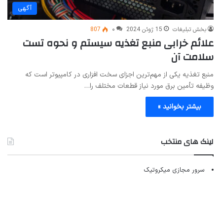
آگهی
بخش تبلیغات
15 ژوئن 2024
۰
807
علائم خرابی منبع تغذیه سیستم و نحوه تست
سلامت آن
منبع تغذیه یکی از مهم‌ترین اجزای سخت افزاری در کامپیوتر است که
وظیفه تأمین برق مورد نیاز قطعات مختلف را…
بیشتر بخوانید »
لینک های منتخب
سرور مجازی میکروتیک