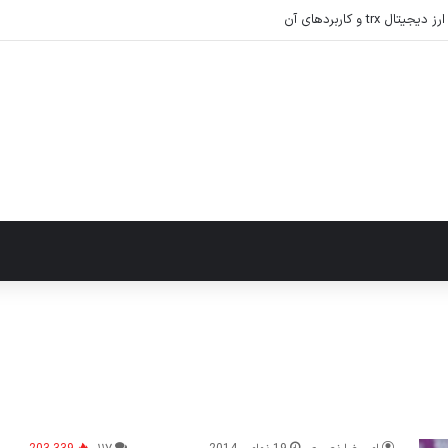
tr و کاربردهای آن