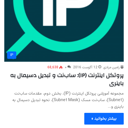
IP
رامین مرادی
12 آگوست 2016
۰
68,638
پروتکل اینترنت (IP): ساب‌نت و تبدیل دسیمال به
باینری
مجموعه آموزشی پروتکل اینترنت (IP)، بخش دوم، مقدمات ساب‌نت
(Subnet)، ساب‌نت مسک (Subnet Mask)، نحوه تبدیل دسیمال به
باینری و…
بیشتر بخوانید »