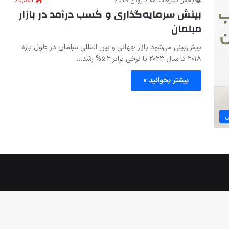
بخش تبلیغات
2 ژوئن 2019
20,361
بینش سرمایه‌گذاری و کسب درآمد در بازار
مبلمان
پیش‌بینی می‌شود بازار جهانی و بین المللی مبلمان در طول بازه
۲۰۱۸ تا سال ۲۰۲۳ با نرخی برابر ۵.۲% رشد…
بیشتر بخوانید »
ی