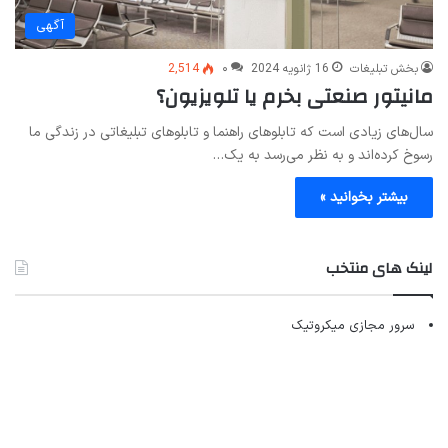
آگهی
بخش تبلیغات
16 ژانویه 2024
۰
2,514
مانیتور صنعتی بخرم یا تلویزیون؟
سال‌های زیادی است که تابلوهای راهنما و تابلوهای تبلیغاتی در زندگی ما
رسوخ کرده‌اند و به نظر می‌رسد به یک…
بیشتر بخوانید »
لینک های منتخب
سرور مجازی میکروتیک