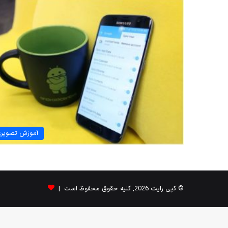
آموزش تصویر
© کپی رایت 2026, کلیه حقوق محفوظ است |