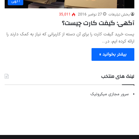
آگهی
بخش تبلیغات
27 نوامبر 2016
35,011
آگهی: گیفت کارت چیست؟
پست خرید گیفت کارت را برای آن دسته از کاربرانی که نیاز به کمک دارند را
ارائه کرده ایم، در…
بیشتر بخوانید »
لینک های منتخب
سرور مجازی میکروتیک