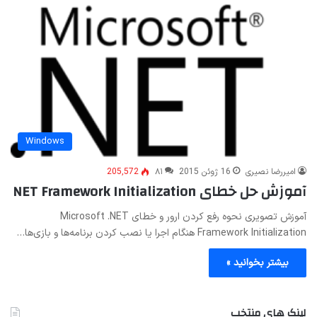
Windows
امیررضا نصیری
16 ژوئن 2015
۸۱
205,572
آموزش حل خطای NET Framework Initialization
آموزش تصویری نحوه رفع کردن ارور و خطای Microsoft .NET
Framework Initialization هنگام اجرا یا نصب کردن برنامه‌ها و بازی‌ها…
بیشتر بخوانید »
لینک های منتخب