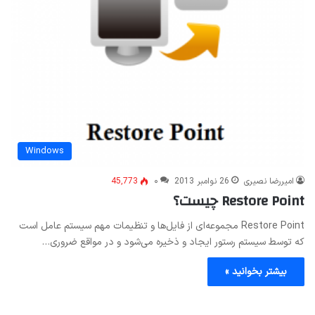
Windows
امیررضا نصیری
26 نوامبر 2013
۰
45,773
Restore Point چیست؟
Restore Point مجموعه‌ای از فایل‌ها و تنظیمات مهم سیستم عامل است
که توسط سیستم رستور ایجاد و ذخیره می‌شود و در مواقع ضروری…
بیشتر بخوانید »