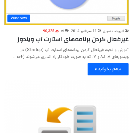
Windows
امیررضا نصیری
11 سپتامبر 2014
۵۱
90,328
غیرفعال کردن برنامه‌های استارت آپ ویندوز
آموزش و نحوه غیرفعال کردن برنامه‌های استارت آپ (Startup) در
ویندوزهای ۸، ۸.۱ و ۷، که به صورت خودکار راه اندازی می‌شوند (+به…
بیشتر بخوانید »