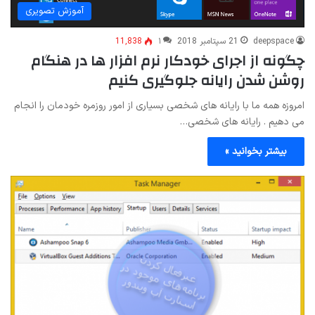
آموزش تصویری
deepspace
21 سپتامبر 2018
۱
11,838
چگونه از اجرای خودکار نرم افزار ها در هنگام
روشن شدن رایانه جلوگیری کنیم
امروزه همه ما با رایانه های شخصی بسیاری از امور روزمره خودمان را انجام
می دهیم . رایانه های شخصی…
بیشتر بخوانید »