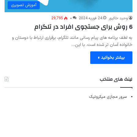
آموزش تصویری
وحید خاکپور
24 فوریه 2024
۰
29,795
6 روش برای جستجوی افراد در تلگرام
به لطف برنامه های پیام رسانی مانند تلگرام، برقراری ارتباط با دوستان و
خانواده آسان تر شده است. با این…
بیشتر بخوانید »
لینک های منتخب
سرور مجازی میکروتیک