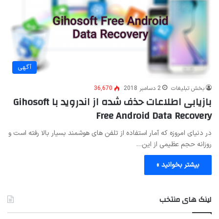
آگهی
بخش تبلیغات
2 دسامبر 2018
36,670
بازیابی اطلاعات حذف شده از اندروید با Gihosoft
Free Android Data Recovery
در دنیای امروزه که آمار استفاده از تلفن های هوشمند بسیار بالا رفته است و
روزانه حجم عظیمی از این…
بیشتر بخوانید »
لینک های منتخب