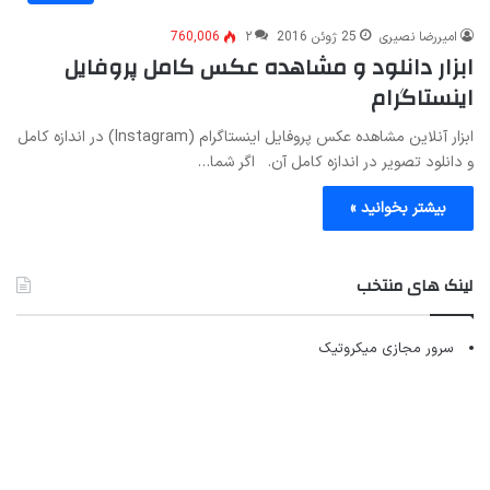
امیررضا نصیری
25 ژوئن 2016
۲
760,006
ابزار دانلود و مشاهده عکس کامل پروفایل
اینستاگرام
ابزار آنلاین مشاهده عکس پروفایل اینستاگرام (Instagram) در اندازه کامل
و دانلود تصویر در اندازه کامل آن. اگر شما…
بیشتر بخوانید »
لینک های منتخب
سرور مجازی میکروتیک