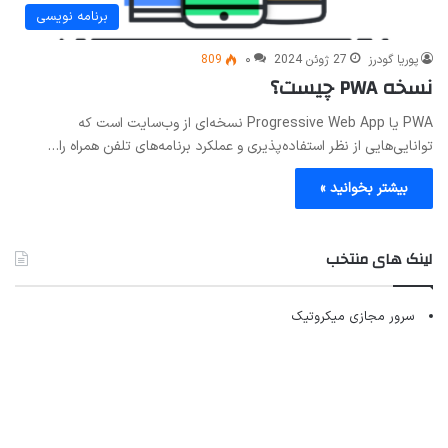
برنامه نویسی
پوریا گودرز
27 ژوئن 2024
۰
809
نسخه PWA چیست؟
PWA یا Progressive Web App نسخه‌ای از وب‌سایت است که
توانایی‌هایی از نظر استفاده‌پذیری و عملکرد برنامه‌های تلفن همراه را…
بیشتر بخوانید »
لینک های منتخب
سرور مجازی میکروتیک