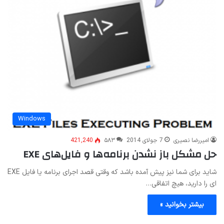
Windows
امیررضا نصیری
7 جولای 2014
۵۸۳
421,240
حل مشکل باز نشدن برنامه‌ها و فایل‌های EXE
شاید برای شما نیز پیش آمده باشد که وقتی قصد اجرای برنامه یا فایل EXE
ای را دارید، هیچ اتفاقی…
بیشتر بخوانید »