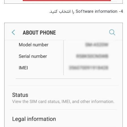
Software information -4 را انتخاب کنید.