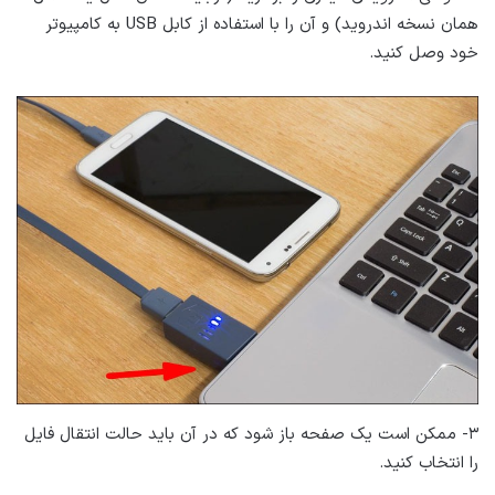
همان نسخه اندروید) و آن را با استفاده از کابل USB به کامپیوتر
خود وصل کنید.
۳- ممکن است یک صفحه باز شود که در آن باید حالت انتقال فایل
را انتخاب کنید.