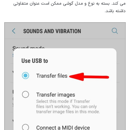
می کند. بسته به نوع و مدل گوشی ممکن است عنوان متفاوتی
داشته باشد.