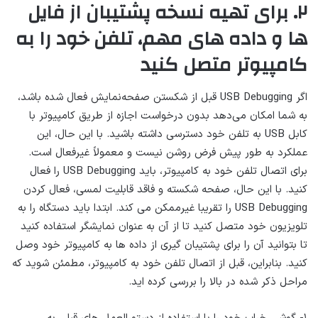
۲. برای تهیه نسخه پشتیبان از فایل
ها و داده های مهم، تلفن خود را به
کامپیوتر متصل کنید
اگر USB Debugging قبل از شکستن صفحه‌نمایش فعال شده باشد،
به شما امکان می‌دهد بدون درخواست اجازه از طریق کامپیوتر با
کابل USB به تلفن خود دسترسی داشته باشید. با این حال، این
عملکرد به طور پیش فرض روشن نیست و معمولاً غیرفعال است.
برای اتصال تلفن خود به کامپیوتر، باید USB Debugging را فعال
کنید. با این حال، صفحه شکسته و فاقد قابلیت لمسی، فعال کردن
USB Debugging را تقریبا غیرممکن می کند. ابتدا باید دستگاه را به
تلویزیون خود متصل کنید تا از آن به عنوان نمایشگر استفاده کنید
تا بتوانید آن را برای پشتیبان گیری از داده ها به کامپیوتر خود وصل
کنید. بنابراین، قبل از اتصال تلفن خود به کامپیوتر، مطمئن شوید که
مراحل ذکر شده در بالا را بررسی کرده اید.