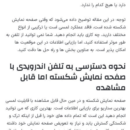
دارد یا هیچ کدام را ندارد.
توجه: در این مقاله توضیح داده می‌شود که وقتی صفحه نمایش
شکسته شده است، فاقد عملکرد لمسی است یا ترکیبی از انواع
مختلف دارید، چه کاری باید انجام دهید. شما نمی توانید از تلفن به
طور موثر استفاده کنید، اما بازیابی اطلاعات در این موقعیت ها
امکان پذیر است. به عناوین بخش ها و راه حل ها دقت کنید.
نحوه دسترسی به تلفن اندرویدی با
صفحه نمایش شکسته اما قابل
مشاهده
صفحه نمایش شکسته و در عین حال قابل مشاهده با قابلیت لمسی
بهترین سناریو برای بازیابی اطلاعات است. بهترین کاری که می توانید
انجام دهید این است که تمام داده های خود را قبل از اینکه ترک و
شکستگی گسترش یابد و نیاز به تعویض صفحه نمایش خود داشته