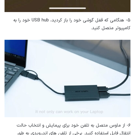
۵- هنگامی که قفل گوشی خود را باز کردید، USB hub خود را به
کامپیوتر متصل کنید.
۶- از ماوس متصل به تلفن خود برای پیمایش و انتخاب حالت
انتقال فایل استفاده کنید. برخی از تلفن های اندرویدی به طور