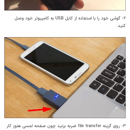
۲- گوشی خود را با استفاده از کابل USB به کامپیوتر خود وصل
کنید.
۳- روی گزینه file transfer ضربه بزنید چون صفحه لمسی هنوز کار