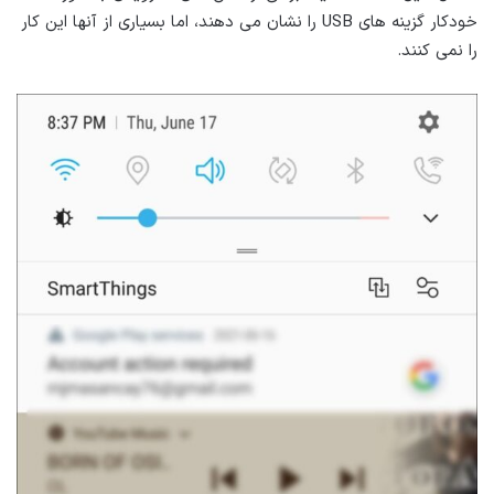
خودکار گزینه های USB را نشان می دهند، اما بسیاری از آنها این کار
را نمی کنند.