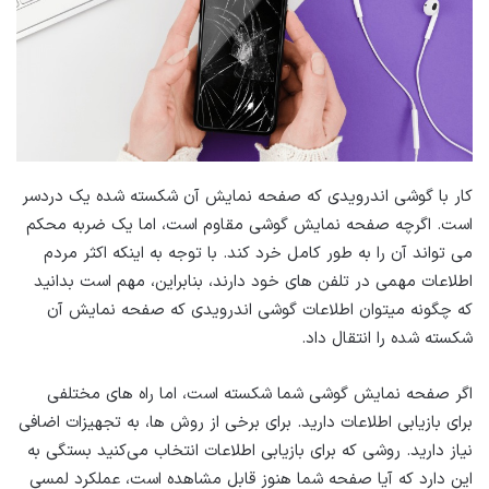
کار با گوشی اندرویدی که صفحه نمایش آن شکسته شده یک دردسر
است. اگرچه صفحه نمایش گوشی مقاوم است، اما یک ضربه محکم
می تواند آن را به طور کامل خرد کند. با توجه به اینکه اکثر مردم
اطلاعات مهمی در تلفن های خود دارند، بنابراین، مهم است بدانید
که چگونه میتوان اطلاعات گوشی اندرویدی که صفحه نمایش آن
شکسته شده را انتقال داد.
اگر صفحه نمایش گوشی شما شکسته است، اما راه های مختلفی
برای بازیابی اطلاعات دارید. برای برخی از روش ها، به تجهیزات اضافی
نیاز دارید. روشی که برای بازیابی اطلاعات انتخاب می‌کنید بستگی به
این دارد که آیا صفحه شما هنوز قابل مشاهده است، عملکرد لمسی