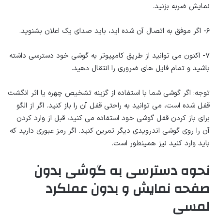
نمایش ضربه بزنید.
۶- اگر موفق به اتصال آن شده اید، باید صدای یک اعلان بشنوید.
۷- اکنون می توانید از طریق کامپیوتر به گوشی خود دسترسی داشته
باشید و تمام فایل های ضروری را انتقال دهید.
توجه: اگر گوشی شما با استفاده از گزینه تشخیص چهره یا اثر انگشت
قفل شده است، می توانید به راحتی قفل آن را باز کنید. اگر از الگو
برای باز کردن قفل گوشی خود استفاده می کنید، قبل از وارد کردن
آن را روی گوشی اندرویدی دیگر تمرین کنید. اگر رمز عبوری دارید که
باید وارد کنید نیز همینطور است.
نحوه دسترسی به گوشی بدون
صفحه نمایش و بدون عملکرد
لمسی