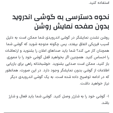
استفاده کنید.
نحوه دسترسی به گوشی اندروید
بدون صفحه نمایش روشن
روشن نشدن نمایشگر در گوشی اندرویدی شما ممکن است به دلیل
آسیب فیزیکی اتفاق بیفتد، پس چگونه متوجه شوید که گوشی شما
همچنان کار می کند؟ شما باید صداهای اعلان را بشنوید و ارتعاشات
را احساس کنید. همچنین اگر بخواهید قفل گوشی خود را با مموری
باز کنید، ممکن است صدایی بشنوید. خوشبختانه راهی برای بازیابی
اطلاعات از گوشی بدون نمایشگر وجود دارد. در این صورت، همانطور
که در ادامه توضیح داده شده است، به یک گوشی اندرویدی دیگر
نیاز خواهید داشت.
۱- گوشی خود را به شارژر وصل کنید. گوشی شما باید فعال و شارژ
باشد.