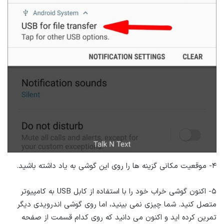
۴- موقعیت مکانی گزینه ها را روی این گوشی به یاد داشته باشید.
۵- اکنون گوشی خراب خود را با استفاده از کابل USB به کامپیوتر
متصل کنید. شما چیزی نمی بینید، اما روی گوشی اندرویدی دیگر
تمرین کرده اید و اکنون می دانید که روی کدام قسمت از صفحه