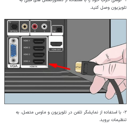
۱- گوشی خراب خود را با استفاده از دستورالعمل های قبلی به
تلویزیون وصل کنید.
۲- با استفاده از نمایشگر تلفن در تلویزیون و ماوس متصل، به
تنظیمات بروید.