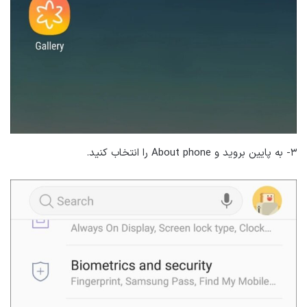
۳- به پایین بروید و About phone را انتخاب کنید.