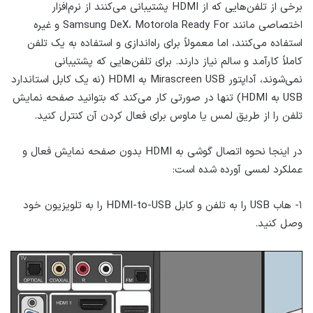
برخی از تلفن‌هایی که از HDMI پشتیبانی می‌کنند از نرم‌افزار
اختصاصی مانند Samsung DeX، Motorola Ready For و غیره
استفاده می‌کنند، اما معمولاً برای راه‌اندازی و استفاده به یک تلفن
کاملاً کارآمد و سالم نیاز دارند. برای تلفن‌هایی که پشتیبانی
نمی‌شوند، آداپتور Mirascreen USB به HDMI (نه یک کابل استاندارد
USB به HDMI) تنها در صورتی کار می‌کند که بتوانید صفحه نمایش
تلفن را از طریق لمس یا ماوس برای فعال کردن آن کنترل کنید.
در اینجا نحوه اتصال گوشی به HDMI بدون صفحه نمایش فعال و
عملکرد لمسی آورده شده است:
۱- هاب USB را به تلفن و کابل HDMI-to-USB را به تلویزیون خود
وصل کنید.