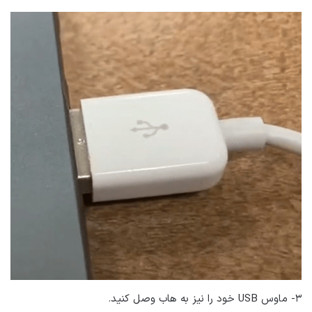
۳- ماوس USB خود را نیز به هاب وصل کنید.