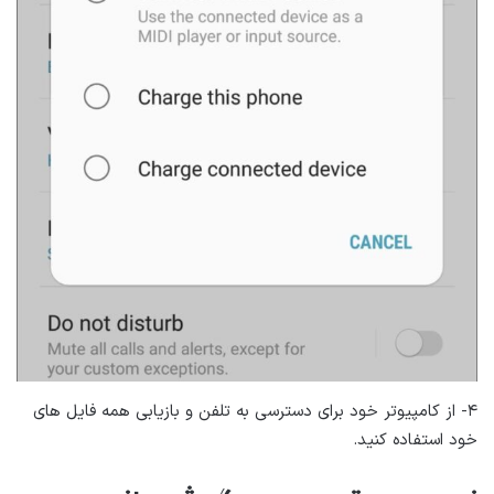
۴- از کامپیوتر خود برای دسترسی به تلفن و بازیابی همه فایل های
خود استفاده کنید.