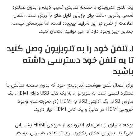
یک تلفن اندرویدی با صفحه نمایش آسیب دیده و بدون عملکرد
لمسی بدترین حالت برای بازیابی فایل های با ارزش است. انتقال
اطلاعات از تلفن در این شرایط پیچیده است، اما غیرممکن نیست.
چندین چیز وجود دارد که می توانید امتحان کنید.
۱. تلفن خود را به تلویزیون وصل کنید
تا به تلفن خود دسترسی داشته
باشید
برای اتصال تلفن هوشمند اندرویدی خود که بدون صفحه نمایش یا
عملکرد لمسی است به تلویزیون، به یک هاب USB دارای HDMI، یک
ماوس USB، یک آداپتور USB به HDMI (در صورت عدم وجود
خروجی HDMI در هاب) و یک کابل HDMI نیاز دارید.
توجه: بسیاری از تلفن‌های اندرویدی از خروجی HDMI پشتیبانی
نمی‌کنند، بنابراین امکان ریکاوری برای آن ها در دسترس نیست.