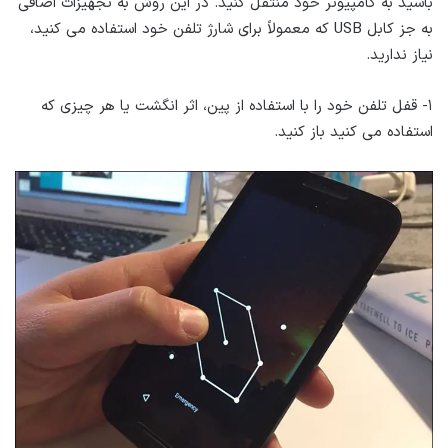
باشید به کامپیوتر خود منتقل کنید. در این روش به تجهیزات اضافی
به جز کابل USB که معمولاً برای شارژ تلفن خود استفاده می کنید،
نیاز ندارید.
۱- قفل تلفن خود را با استفاده از پین، اثر انگشت یا هر چیزی که
استفاده می کنید باز کنید.