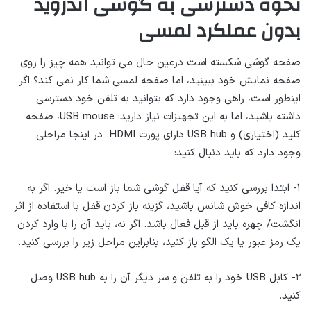
نحوه دسترسی به گوشی اندروید
بدون عملکرد لمسی
صفحه گوشی شکسته است درعین حال می توانید همه چیز را روی
صفحه نمایش خود ببینید، اما صفحه لمسی شما کار نمی کند؟ اگر
اینطور است، راهی وجود دارد که بتوانید به تلفن خود دسترسی
داشته باشید، اما به این تجهیزات نیاز دارید: USB mouse، صفحه
کلید (اختیاری) و USB hub دارای پورت HDMI. در اینجا مراحلی
وجود دارد که باید دنبال کنید:
۱- ابتدا بررسی کنید که آیا قفل گوشی شما باز است یا خیر. اگر به
اندازه کافی خوش شانس باشید، گزینه باز کردن قفل با استفاده از اثر
انگشت/ چهره باید از قبل فعال باشد. اگر نه، باید آن را با وارد کردن
یک رمز عبور یا یک الگو باز کنید، بنابراین مراحل زیر را بررسی کنید.
۲- کابل USB خود را به تلفن و سر دیگر آن را به USB hub وصل
کنید.