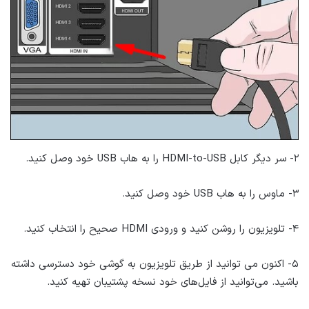
۲- سر دیگر کابل HDMI-to-USB را به هاب USB خود وصل کنید.
۳- ماوس را به هاب USB خود وصل کنید.
۴- تلویزیون را روشن کنید و ورودی HDMI صحیح را انتخاب کنید.
۵- اکنون می توانید از طریق تلویزیون به گوشی خود دسترسی داشته
باشید. می‌توانید از فایل‌های خود نسخه پشتیبان تهیه کنید.