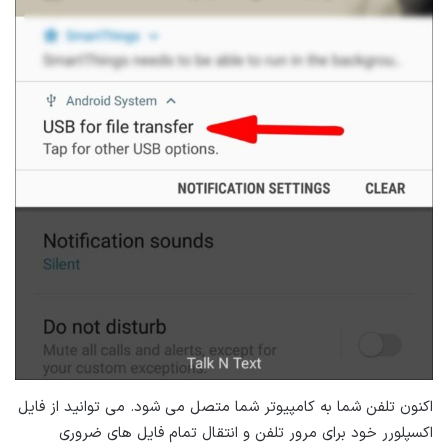
اکنون تلفن شما به کامپیوتر شما متصل می شود. می توانید از فایل
اکسپلورر خود برای مرور تلفن و انتقال تمام فایل های ضروری