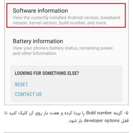
۵- گزینه Build number را پیدا کرده و هفت بار روی آن کلیک کنید تا
قفل developer options باز شود.