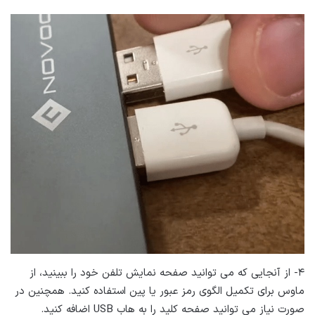
۴- از آنجایی که می توانید صفحه نمایش تلفن خود را ببینید، از
ماوس برای تکمیل الگوی رمز عبور یا پین استفاده کنید. همچنین در
صورت نیاز می توانید صفحه کلید را به هاب USB اضافه کنید.