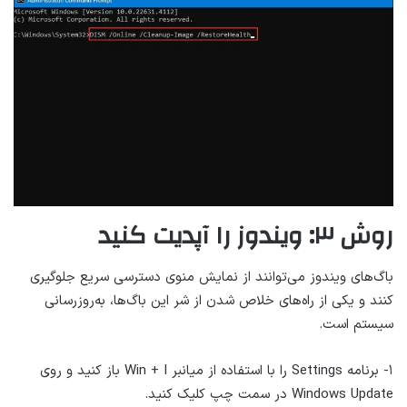
روش ۳: ویندوز را آپدیت کنید
باگ‌های ویندوز می‌توانند از نمایش منوی دسترسی سریع جلوگیری
کنند و یکی از راه‌های خلاص شدن از شر این باگ‌ها، به‌روزرسانی
سیستم است.
۱- برنامه Settings را با استفاده از میانبر Win + I باز کنید و روی
Windows Update در سمت چپ کلیک کنید.