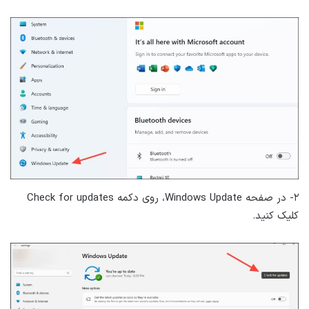
۲- در صفحه Windows Update، روی دکمه Check for updates
کلیک کنید.