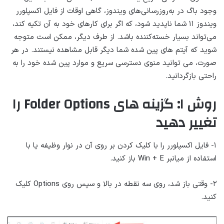
وجود باگ در به‌روزرسانی‌های ویندوز، گاهی اوقات از فایل اکسپلورر
ویندوز ۱۱ شما ناپدید شود، که اگر برای کارهای خود به آن تکیه کند،
می‌تواند بسیار خسته‌کننده باشد. از طرف دیگر، ممکن است متوجه
شوید که آیتم های پین شده شما دیگر قابل مشاهده نیستند. در هر
صورت، می توانید منوی دسترسی سریع و موارد پین شده خود را به
راحتی بازگردانید.
روش ۱: گزینه های Folder Options را
تغییر دهید
۱- فایل اکسپلورر را با کلیک کردن بر روی آن در نوار وظیفه یا با
استفاده از میانبر Win + E باز کنید.
۲- وقتی باز شد، روی سه نقطه در بالا و سپس روی Options کلیک
کنید.