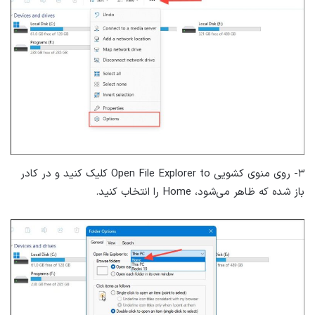
۳- روی منوی کشویی Open File Explorer to کلیک کنید و در کادر
باز شده که ظاهر می‌شود، Home را انتخاب کنید.