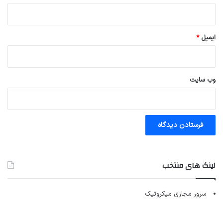
ایمیل
*
وب‌ سایت
لینک های منتخب
سرور مجازی میکروتیک