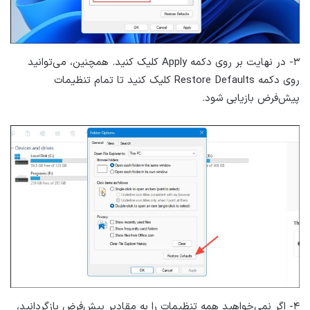
۳- در نهایت بر روی دکمه Apply کلیک کنید. همچنین، می‌توانید
روی دکمه Restore Defaults کلیک کنید تا تمام تنظیمات
پیش‌فرض بازیابی شود.
۴- اگر نمی‌خواهید همه تنظیمات را به مقادیر پیش‌فرض بازگردانید،