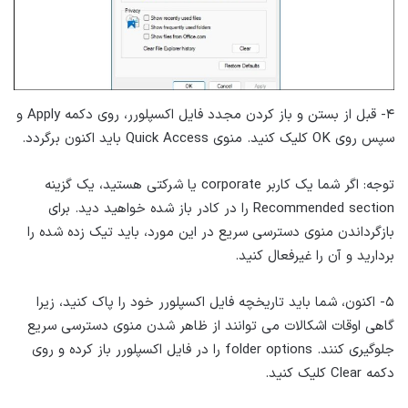
۴- قبل از بستن و باز کردن مجدد فایل اکسپلورر، روی دکمه Apply و
سپس روی OK کلیک کنید. منوی Quick Access باید اکنون برگردد.
توجه: اگر شما یک کاربر corporate یا شرکتی هستید، یک گزینه
Recommended section را در کادر باز شده خواهید دید. برای
بازگرداندن منوی دسترسی سریع در این مورد، باید تیک زده شده را
بردارید و آن را غیرفعال کنید.
۵- اکنون، شما باید تاریخچه فایل اکسپلورر خود را پاک کنید، زیرا
گاهی اوقات اشکالات می توانند از ظاهر شدن منوی دسترسی سریع
جلوگیری کنند. folder options را در فایل اکسپلورر باز کرده و روی
دکمه Clear کلیک کنید.