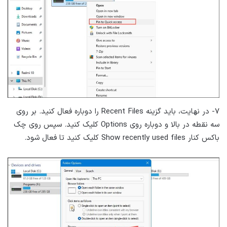
۷- در نهایت، باید گزینه Recent Files را دوباره فعال کنید. بر روی
سه نقطه در بالا و دوباره روی Options کلیک کنید. سپس روی چک
باکس کنار Show recently used files کلیک کنید تا فعال شود.