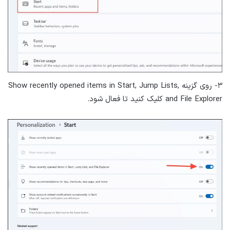
۳- روی گزینه Show recently opened items in Start, Jump Lists,
and File Explorer کلیک کنید تا فعال شود.