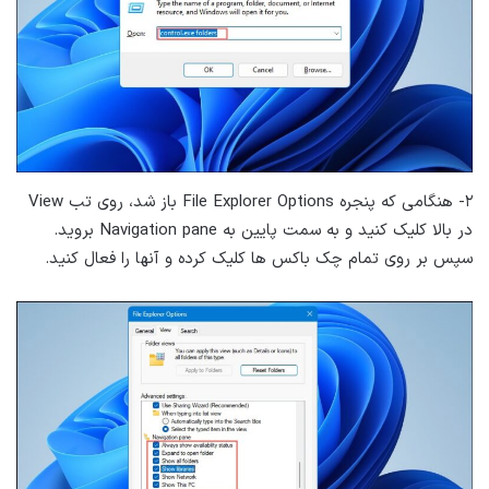
۲- هنگامی که پنجره File Explorer Options باز شد، روی تب View
در بالا کلیک کنید و به سمت پایین به Navigation pane بروید.
سپس بر روی تمام چک باکس ها کلیک کرده و آنها را فعال کنید.