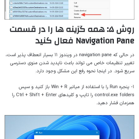
روش ۵: همه گزینه ها را در قسمت
Navigation Pane فعال کنید
در حالی که navigation pane در ویندوز ۱۱ بسیار انعطاف پذیر است،
تغییر تنظیمات خاص می تواند باعث ناپدید شدن منوی دسترسی
سریع شود. در اینجا نحوه رفع این مشکل وجود دارد.
۱- پنجره Run را با استفاده از میانبر Win + R باز کنید و سپس
control.exe folders را تایپ و کلیدهای Ctrl + Shift + Enter را
همزمان فشار دهید.