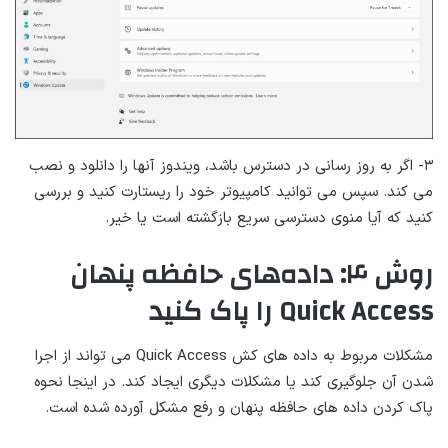
۳- اگر به روز رسانی در دسترس باشد، ویندوز آنها را دانلود و نصب
می کند. سپس می توانید کامپیوتر خود را ریستارت کنید و بررسی
کنید که آیا منوی دسترسی سریع بازگشته است یا خیر.
روش ۴: داده‌های حافظه پنهان
Quick Access را پاک کنید
مشکلات مربوط به داده های کش Quick Access می تواند از اجرا
شدن آن جلوگیری کند یا مشکلات دیگری ایجاد کند. در اینجا نحوه
پاک کردن داده های حافظه پنهان و رفع مشکل آورده شده است.