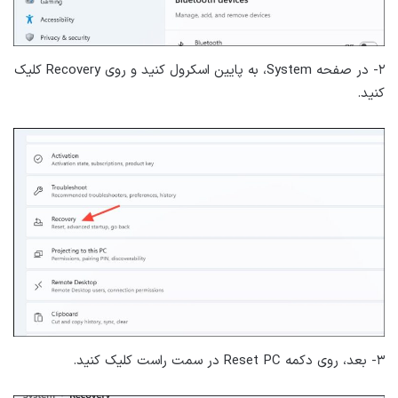
۲- در صفحه System، به پایین اسکرول کنید و روی Recovery کلیک
کنید.
۳- بعد، روی دکمه Reset PC در سمت راست کلیک کنید.