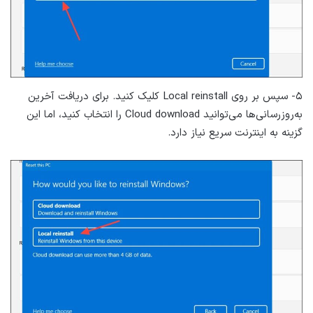
۵- سپس بر روی Local reinstall کلیک کنید. برای دریافت آخرین
به‌روزرسانی‌ها می‌توانید Cloud download را انتخاب کنید، اما این
گزینه به اینترنت سریع نیاز دارد.