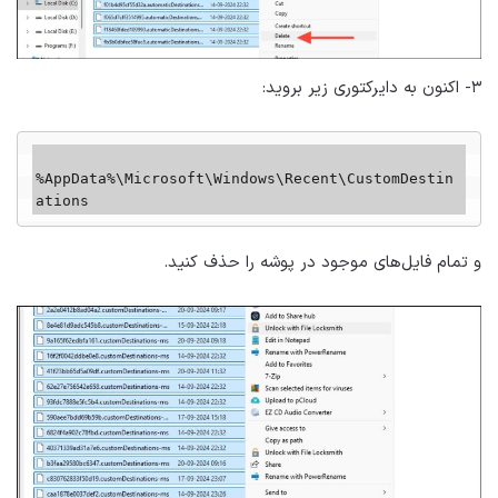
۳- اکنون به دایرکتوری زیر بروید:
%AppData%\Microsoft\Windows\Recent\CustomDestin
ations 
و تمام فایل‌های موجود در پوشه را حذف کنید.