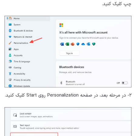
چپ کلیک کنید.
۲- در مرحله بعد، در صفحه Personalization روی Start کلیک کنید.