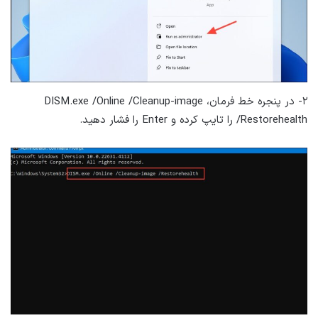
۲- در پنجره خط فرمان، DISM.exe /Online /Cleanup-image
/Restorehealth را تایپ کرده و Enter را فشار دهید.