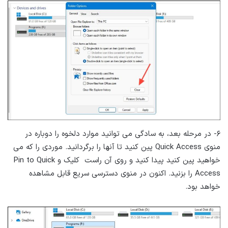
۶- در مرحله بعد، به سادگی می توانید موارد دلخوه را دوباره در
منوی Quick Access پین ​​کنید تا آنها را برگردانید. موردی را که می
خواهید پین کنید پیدا کنید و روی آن راست کلیک و Pin to Quick
Access را بزنید. اکنون در منوی دسترسی سریع قابل مشاهده
خواهد بود.