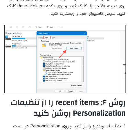
روی تب View در بالا کلیک کنید و روی دکمه Reset Folders کلیک
کنید. سپس کامپیوتر خود را ریستارت کنید.
روش ۶: recent items را از تنظیمات
Personalization روشن کنید
۱- تنظیمات ویندوز را باز کنید و روی Personalization در سمت