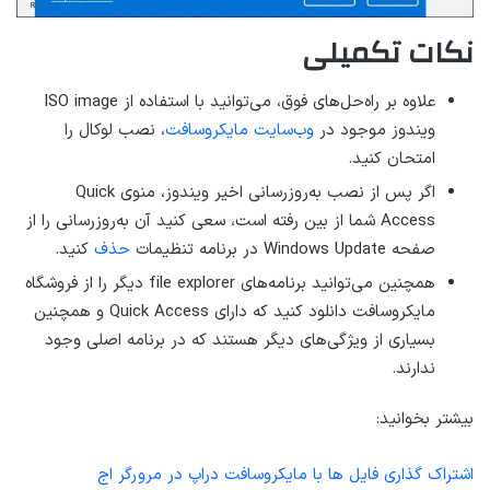
نکات تکمیلی
علاوه بر راه‌حل‌های فوق، می‌توانید با استفاده از ISO image
ویندوز موجود در
وب‌سایت مایکروسافت
، نصب لوکال را
امتحان کنید.
اگر پس از نصب به‌روزرسانی اخیر ویندوز، منوی Quick
Access شما از بین رفته است، سعی کنید آن به‌روزرسانی را از
صفحه Windows Update در برنامه تنظیمات
حذف
کنید.
همچنین می‌توانید برنامه‌های file explorer دیگر را از فروشگاه
مایکروسافت دانلود کنید که دارای Quick Access و همچنین
بسیاری از ویژگی‌های دیگر هستند که در برنامه اصلی وجود
ندارند.
بیشتر بخوانید:
اشتراک گذاری فایل ها با مایکروسافت دراپ در مرورگر اج