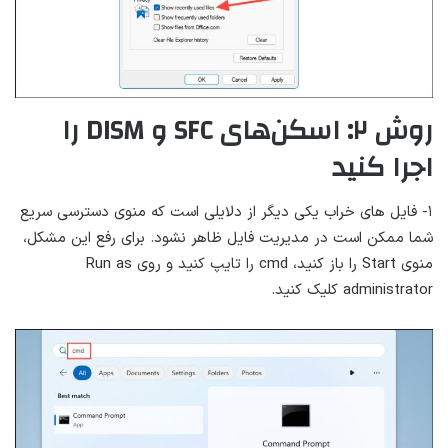
روش ۲: اسکن‌های SFC و DISM را
اجرا کنید
۱- فایل های خراب یکی دیگر از دلایلی است که منوی دسترسی سریع
شما ممکن است در مدیریت فایل ظاهر نشود. برای رفع این مشکل،
منوی Start را باز کنید، cmd را تایپ کنید و روی Run as
administrator کلیک کنید.