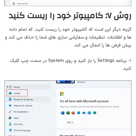
روش ۷: کامپیوتر خود را ریست کنید
گزینه دیگر این است که کامپیوتر خود را ریست کنید، که تمام داده
ها و اطلاعات، تنظیمات و سفارشی سازی های شما را حذف می کند و
پیش فرض ها را اعمال می کند.
۱- برنامه Settings را باز کنید و روی System در سمت چپ کلیک
کنید.