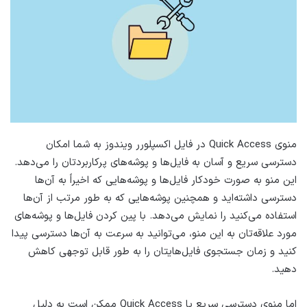
منوی Quick Access در فایل اکسپلورر ویندوز به شما امکان
دسترسی سریع و آسان به فایل‌ها و پوشه‌های پرکاربردتان را می‌دهد.
این منو به صورت خودکار فایل‌ها و پوشه‌هایی که اخیراً به آن‌ها
دسترسی داشته‌اید و همچنین پوشه‌هایی که به طور مرتب از آن‌ها
استفاده می‌کنید را نمایش می‌دهد. با پین کردن فایل‌ها و پوشه‌های
مورد علاقه‌تان به این منو، می‌توانید به سرعت به آن‌ها دسترسی پیدا
کنید و زمان جستجوی فایل‌هایتان را به طور قابل توجهی کاهش
دهید.
اما منوی دسترسی سریع یا Quick Access ممکن است به دلیل