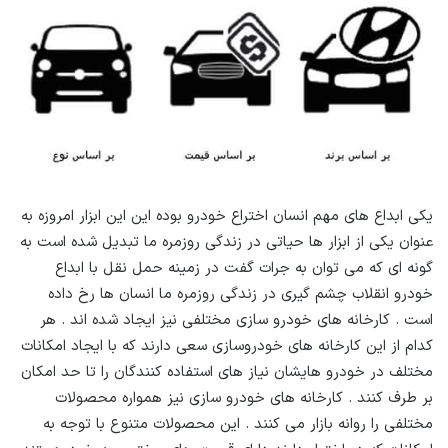
یکی ابداع های مهم انسان اختراع خودرو بوده این این ابزار امروزه به
عنوان یکی از ابزار ها حیاتی در زندگی روزمره ما تبدیل شده است به
گونه ای که می توان به جرات گفت در زمینه حمل نقل با ابداع
خودرو انقلاب چشم گیری در زندگی روزمره ما انسان ها رخ داده
است . کارخانه های خودرو سازی مختلفی نیز ایجاد شده اند . هر
کدام از این کارخانه های خودروسازی سعی دارند که با ایجاد امکانات
مختلف در خودرو هایشان نیاز های استفاده کنندگان را تا حد امکان
بر طرف کنند . کارخانه های خودرو سازی نیز همواره محصولات
مختلفی را روانه بازار می کنند . این محصولات متنوع با توجه به