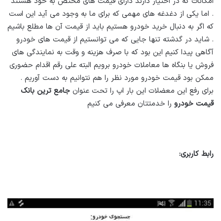
امکانات که در اختیار دارند دارای قیمت های مختص به خود هستند
. اما یکی از دغدغه های مهمی که برای ما به وجود می آید این است
که اگر به دنبال خرید خودرو هستیم باید از قیمت آن ها مطلع باشیم
. شاید در گدشته تنها جایی که می توانستیم از قیمت های خودرو
آگاهی پیدا کنیم این بود که با صرف هزینه و وقت به نمایندگی های
فروش یا بنگاه ها معاملات خودرو برویم البته علی رقم اقدام حضوری
ممکن بود قیمت خودرو مورد نظر را هم نتوانیم به دست آوریم .
برای رفع این معضلات این بار اپ را تحت عنوان
جامع ترین بانک
قیمت خودرو
را خدمتتان معرفی می کنیم
رابط کاربری: