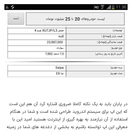
در پایان باید به یک نکته کاملا ضروری اشتاره کرد آن هم این است
که این اپ برای سیستم اندروید طراحی شده است و شما در هنگام
استفاده از آن نیازمند به بهره گیری از اینترنت هستید امید این با
معرفی این اپ توانسته باشیم به بخشی از دغدغه های شما در زمینه