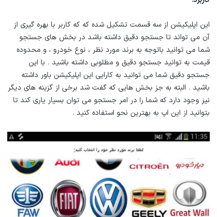
کاربرد:
این اپلیکیشن از سه قسمت تشکیل شده که که کاربر با بهره گیری از
آن می تواند تا جستجو دقیق داشته باشد در بخش های جستجو
شما می توانید باتوجه به برند مورد نظر ، نوع خودرو ، و محدوده
قیمت به توانید جستجو دقیق و مطلوبی داشته باشید . با این
جستجو دقیق شما می توانید به کارایی این اپلیکیشن باور داشته
باشید . البته به جز بخش هایی که گفت شد برخی از گزینه های دیگر
نیز وجود دارد که شما را در امر جستجو می توان بسیار یاری کند تا
بتوانید از این اپ به بهترین نحو استفاده کنید .