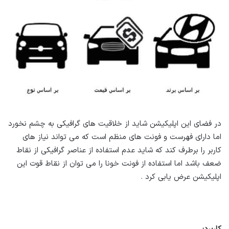
در فضای این اپلیکیشن شاید از خلاقیت های گرافیکی به چشم نخورد
اما دارای فهرست و فونت های منظم است که می تواند نیاز های
کاربر را برطرف کند که شاید عدم استفاده از عناصر گرافیکی از نقاط
ضعف باشد اما استفاده از فونت خونا را می توان از نقاط قوت این
اپلیکیشن عرض یابی کرد .