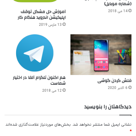
(شماره موبایل)
آموزش حل مشکل توقف
14 می 2018
اپلیکیشن اندروید هنگام کار
13 مارس 2019
هم اکنون تلگرام آلفا در اختیار
فلش کردن گوشی
شماست
6 اکتبر 2020
12 می 2018
دیدگاهتان را بنویسید
نشانی ایمیل شما منتشر نخواهد شد.
بخش‌های موردنیاز علامت‌گذاری شده‌اند
*