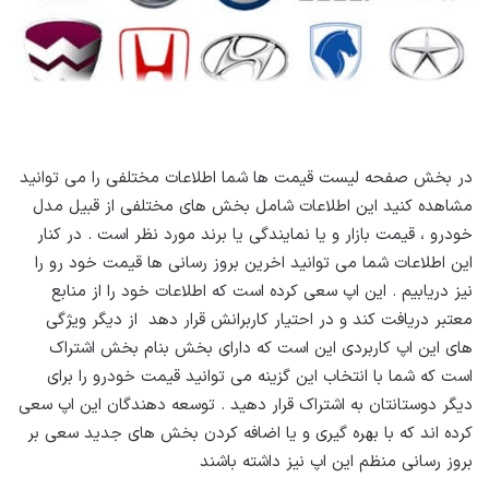
در بخش صفحه لیست قیمت ها شما اطلاعات مختلفی را می توانید
مشاهده کنید این اطلاعات شامل بخش های مختلفی از قبیل مدل
خودرو ، قیمت بازار و یا نمایندگی یا برند مورد نظر است . در کنار
این اطلاعات شما می توانید اخرین بروز رسانی ها قیمت خود رو را
نیز دریابیم . این اپ سعی کرده است که اطلاعات خود را از منابع
معتبر دریافت کند و در احتیار کاربرانش قرار دهد از دیگر ویژگی
های این اپ کاربردی این است که دارای بخش بنام بخش اشتراک
است که شما با انتخاب این گزینه می توانید قیمت خودرو را برای
دیگر دوستانتان به اشتراک قرار دهید . توسعه دهندگان این اپ سعی
کرده اند که با بهره گیری و یا اضافه کردن بخش های جدید سعی بر
بروز رسانی منظم این اپ نیز داشته باشند