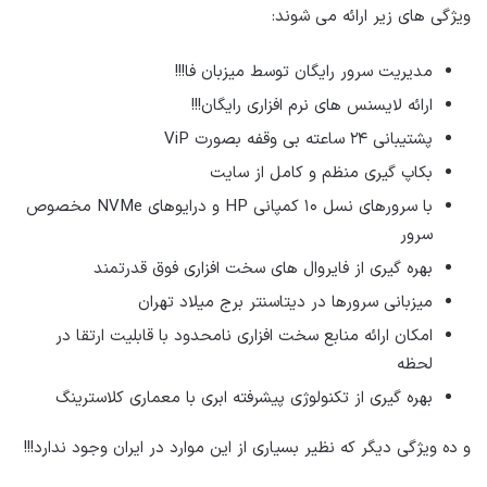
ویژگی های زیر ارائه می شوند:
مدیریت سرور رایگان توسط میزبان فا!!!
ارائه لایسنس های نرم افزاری رایگان!!!
پشتیبانی ۲۴ ساعته بی وقفه بصورت ViP
بکاپ گیری منظم و کامل از سایت
با سرورهای نسل ۱۰ کمپانی HP و درایوهای NVMe مخصوص
سرور
بهره گیری از فایروال های سخت افزاری فوق قدرتمند
میزبانی سرورها در دیتاسنتر برج میلاد تهران
امکان ارائه منابع سخت افزاری نامحدود با قابلیت ارتقا در
لحظه
بهره گیری از تکنولوژی پیشرفته ابری با معماری کلاسترینگ
و ده ویژگی دیگر که نظیر بسیاری از این موارد در ایران وجود ندارد!!!