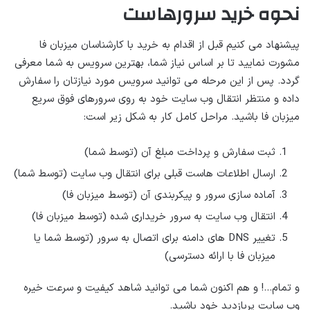
نحوه خرید سرورهاست
پیشنهاد می کنیم قبل از اقدام به خرید با کارشناسان میزبان فا
مشورت نمایید تا بر اساس نیاز شما، بهترین سرویس به شما معرفی
گردد. پس از این مرحله می توانید سرویس مورد نیازتان را سفارش
داده و منتظر انتقال وب سایت خود به روی سرورهای فوق سریع
میزبان فا باشید. مراحل کامل کار به شکل زیر است:
ثبت سفارش و پرداخت مبلغ آن (توسط شما)
ارسال اطلاعات هاست قبلی برای انتقال وب سایت (توسط شما)
آماده سازی سرور و پیکربندی آن (توسط میزبان فا)
انتقال وب سایت به سرور خریداری شده (توسط میزبان فا)
تغییر DNS های دامنه برای اتصال به سرور (توسط شما یا
میزبان فا با ارائه دسترسی)
و تمام…! و هم اکنون شما می توانید شاهد کیفیت و سرعت خیره
وب سایت پربازدید خود باشید.