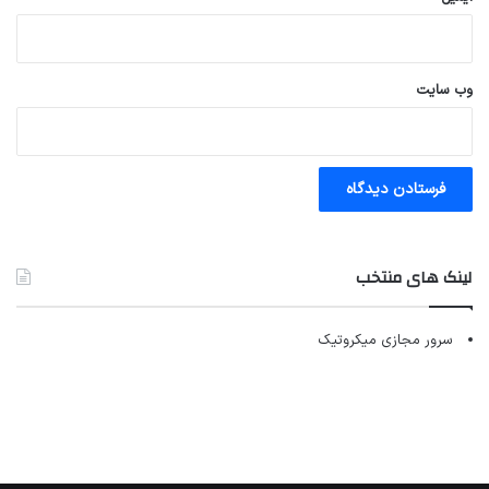
وب‌ سایت
لینک های منتخب
سرور مجازی میکروتیک