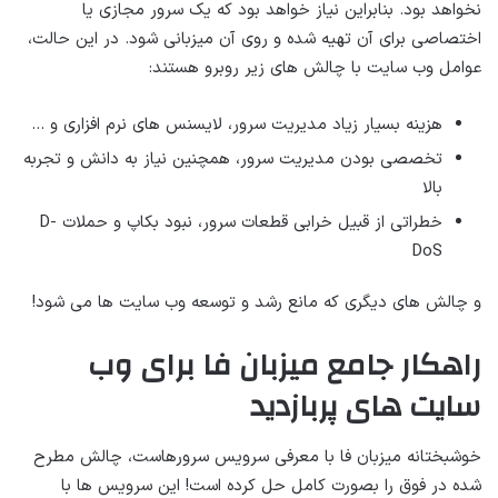
نخواهد بود. بنابراین نیاز خواهد بود که یک سرور مجازی یا
اختصاصی برای آن تهیه شده و روی آن میزبانی شود. در این حالت،
عوامل وب سایت با چالش های زیر روبرو هستند:
هزینه بسیار زیاد مدیریت سرور، لایسنس های نرم افزاری و …
تخصصی بودن مدیریت سرور، همچنین نیاز به دانش و تجربه
بالا
خطراتی از قبیل خرابی قطعات سرور، نبود بکاپ و حملات D-
DoS
و چالش های دیگری که مانع رشد و توسعه وب سایت ها می شود!
راهکار جامع میزبان فا برای وب
سایت های پربازدید
خوشبختانه میزبان فا با معرفی سرویس سرورهاست، چالش مطرح
شده در فوق را بصورت کامل حل کرده است! این سرویس ها با