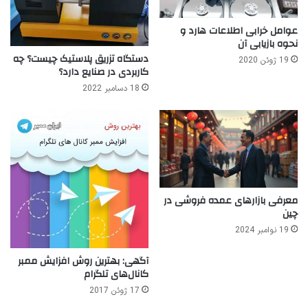
عوامل خرابی اطلاعات هارد و
نحوه بازیابی آن
دستگاه تزریق پلاستیک چیست؟ چه
19 ژوئن 2020
کاربردی در صنایع دارد؟
18 دسامبر 2022
معرفی بازارهای عمده فروشی در
چین
19 نوامبر 2024
آگهی: بهترین روش افزایش ممبر
کانال‌های تلگرام
17 ژوئن 2017