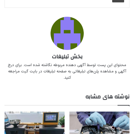
بخش تبلیغات
محتوای این پست توسط آگهی دهنده مربوطه نگاشته شده است. برای درج
آگهی و مشاهده پلن‌های تبلیغاتی به صفحه
تبلیغات در بایت گیت
مراجعه
کنید.
نوشته های مشابه