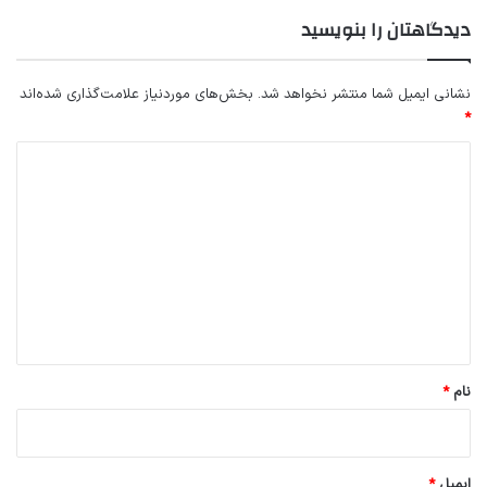
دیدگاهتان را بنویسید
نشانی ایمیل شما منتشر نخواهد شد.
بخش‌های موردنیاز علامت‌گذاری شده‌اند
*
د
ی
د
گ
ا
ه
*
نام
*
ایمیل
*