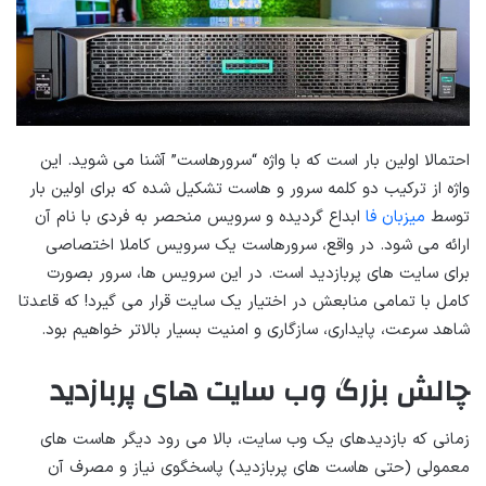
احتمالا اولین بار است که با واژه “سرورهاست” آشنا می شوید. این
واژه از ترکیب دو کلمه سرور و هاست تشکیل شده که برای اولین بار
توسط
میزبان فا
ابداع گردیده و سرویس منحصر به فردی با نام آن
ارائه می شود. در واقع، سرورهاست یک سرویس کاملا اختصاصی
برای سایت های پربازدید است. در این سرویس ها، سرور بصورت
کامل با تمامی منابعش در اختیار یک سایت قرار می گیرد! که قاعدتا
شاهد سرعت، پایداری، سازگاری و امنیت بسیار بالاتر خواهیم بود.
چالش بزرگ وب سایت های پربازدید
زمانی که بازدیدهای یک وب سایت، بالا می رود دیگر هاست های
معمولی (حتی هاست های پربازدید) پاسخگوی نیاز و مصرف آن