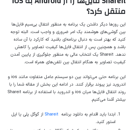
Shareit فایل‌ها را از Android به iOS
منتقل کرد؟
این روزها دیگر داشتن یک برنامه به منظور انتقال بی‌سیم فایل‌ها
بین گوشی‌های هوشمند یک امر ضروری و واجب است. البته توجه
کنید که بهتر است به دنبال برنامه‌ای باشید که کارکرد با آن ساده
باشد و همچنین پس از انتقال فایل‌ها کیفیت تصاویر را کاهش
ندهد. Shareit یک انتخاب عالی به منظور جلوگیری از پایین آمدن
کیفیت تصاویر به هنگام انتقال بین تلفن‌های همراه است.
این برنامه حتی می‌تواند بین دو سیستم عامل متفاوت مانند ‏ios و
اندروید نیز پیوند برقرار کنند. در ادامه این بخش از مقاله شما را با
روند انتقال فایل‌ها میان ios و اندروید با استفاده از برنامه Shareit
بیشتر آشنا می‌کنیم.
ابتدا باید اقدام به دانلود برنامه
Shareit
از گوگل پلی یا اپل
استور کنید.