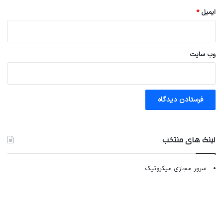
ایمیل
*
وب‌ سایت
لینک های منتخب
سرور مجازی میکروتیک