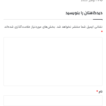
19 نوامبر 2023
دیدگاهتان را بنویسید
نشانی ایمیل شما منتشر نخواهد شد.
بخش‌های موردنیاز علامت‌گذاری شده‌اند
*
د
ی
د
گ
ا
ه
*
نام
*