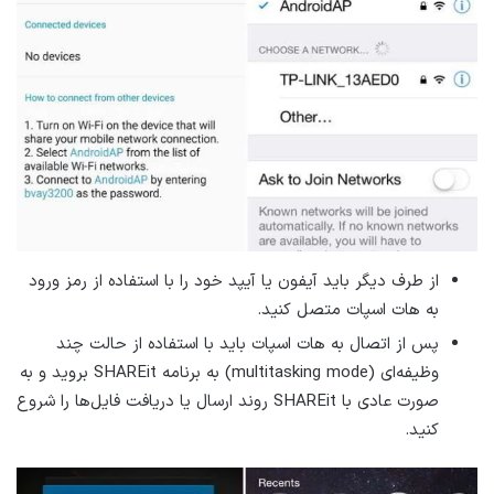
از طرف دیگر باید آیفون یا آیپد خود را با استفاده از رمز ورود
به هات اسپات متصل کنید.
پس از اتصال به هات اسپات باید با استفاده از حالت چند
وظیفه‌ای (multitasking mode) به برنامه SHAREit بروید و به
صورت عادی با SHAREit روند ارسال یا دریافت فایل‌ها را شروع
کنید.