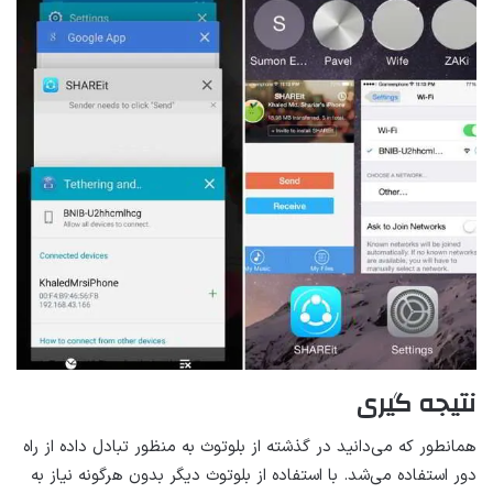
نتیجه گیری
همانطور که می‌دانید در گذشته از بلوتوث به منظور تبادل داده از راه
دور استفاده می‌شد. با استفاده از بلوتوث دیگر بدون هرگونه نیاز به