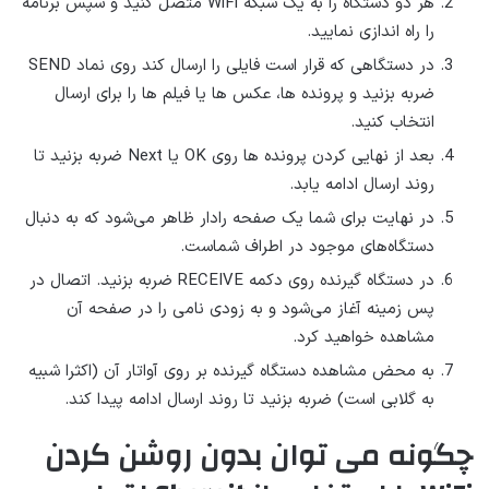
هر دو دستگاه را به یک شبکه WiFi متصل کنید و سپس برنامه
را راه اندازی نمایید.
در دستگاهی که قرار است فایلی را ارسال کند روی نماد SEND
ضربه بزنید و پرونده ها، عکس ها یا فیلم ها را برای ارسال
انتخاب کنید.
بعد از نهایی کردن پرونده ها روی OK یا Next ضربه بزنید تا
روند ارسال ادامه یابد.
در نهایت برای شما یک صفحه رادار ظاهر می‌شود که به دنبال
دستگاه‌های موجود در اطراف شماست.
در دستگاه گیرنده روی دکمه RECEIVE ضربه بزنید. اتصال در
پس زمینه آغاز می‌شود و به زودی نامی را در صفحه آن
مشاهده خواهید کرد.
به محض مشاهده دستگاه گیرنده بر روی آواتار آن (اکثرا شبیه
به گلابی است) ضربه بزنید تا روند ارسال ادامه پیدا کند.
چگونه می توان بدون روشن کردن