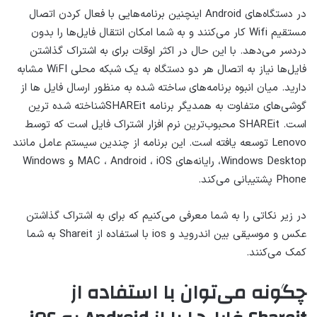
در دستگاه‌های Android اینچنین برنامه‌هایی با فعال کردن اتصال
مستقیم Wifi کار می‌کنند و به شما امکان انتقال فایل‌ها را بدون
دردسر می‌دهد. با این حال در اکثر اوقات برای به اشتراک گذاشتن
فایل‌ها نیاز به اتصال هر دو دستگاه به یک شبکه محلی WiFI مشابه
دارید. میان انبوه برنامه‌های ساخته شده به منظور ارسال فایل ها از
گوشی‌های متفاوت به همدیگر برنامه SHAREitشناخته شده ترین
است. SHAREit محبوب‌ترین نرم افزار اشتراک فایل است که توسط
Lenovo توسعه یافته است. این برنامه از چندین سیستم عامل مانند
Windows Desktop، رایانه‌های MAC ، Android ، iOS و Windows
Phone پشتیبانی می‌کند.
در زیر نکاتی را به شما معرفی می‌کنیم که برای به اشتراک گذاشتن
عکس و موسیقی بین اندروید و ios با استفاده از Shareit به شما
کمک می‌کنند.
چگونه می‌توان با استفاده از