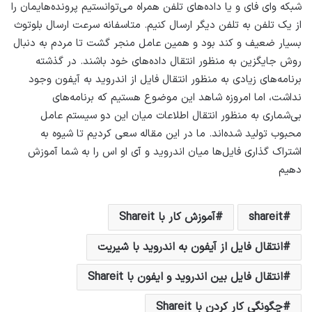
شبکه وای فای و یا داده‌های تلفن همراه می‌توانستیم پرونده‌هایمان را
از یک تلفن به تلفن دیگر ارسال کنیم. متاسفانه سرعت ارسال بلوتوث
بسیار ضعیف و کند بود و همین عامل منجر گشت تا مردم به دنبال
روش جایگزین به منظور انتقال داده‌های خود باشند. در گذشته
برنامه‌های زیادی به منظور انتقال فایل از اندروید به آیفون وجود
نداشت، اما امروزه شاهد این موضوع هستیم که برنامه‌های
بی‌شماری به منظور انتقال اطلاعات میان این دو سیستم عامل
محبوب تولید شده‌اند. ما در این مقاله سعی کردیم تا شیوه به
اشتراک گذاری فایل‌ها میان اندروید و آی او اس را به شما آموزش
دهیم
shareit
آموزش کار با Shareit
انتقال فایل از آیفون به اندروید با شیریت
انتقال فایل بین اندروید و ایفون با Shareit
چگونگی کار کردن با Shareit