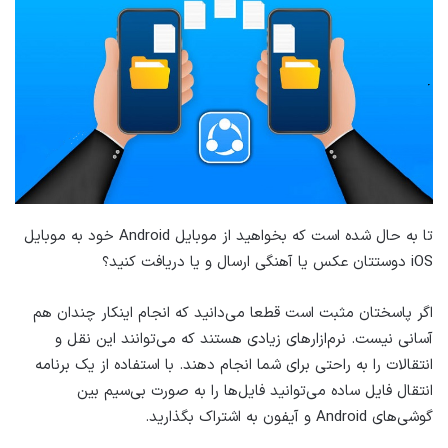
تا به حال شده است که بخواهید از موبایل Android خود به موبایل
iOS دوستتان عکس یا آهنگی ارسال و یا دریافت کنید؟
اگر پاسختان مثبت است قطعا می‌دانید که انجام اینکار چندان هم
آسانی نیست. نرم‌ازارهای زیادی هستند که می‌توانند این نقل و
انتقالات را به راحتی برای شما انجام دهند. با استفاده از یک برنامه
انتقال فایل ساده می‌توانید فایل‌ها را به صورت بی‌سیم بین
گوشی‌های Android و آیفون به اشتراک بگذارید.