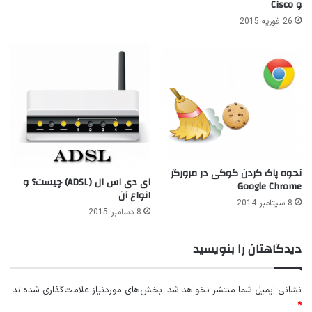
و Cisco
26 فوریه 2015
نحوه پاک کردن کوکی در مرورگر
ای دی اس ال (ADSL) چیست؟ و
Google Chrome
انواع آن
8 سپتامبر 2014
8 دسامبر 2015
دیدگاهتان را بنویسید
نشانی ایمیل شما منتشر نخواهد شد.
بخش‌های موردنیاز علامت‌گذاری شده‌اند
*