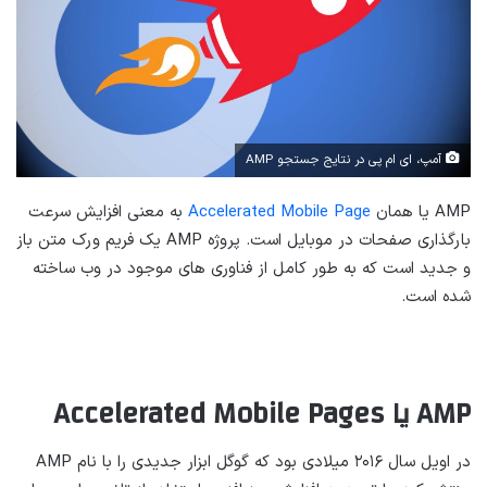
آمپ، ای ام پی در نتایج جستجو AMP
AMP یا همان
Accelerated Mobile Page
به معنی افزایش سرعت
بارگذاری صفحات در موبایل است. پروژه AMP یک فریم ورک متن باز
و جدید است که به طور کامل از فناوری های موجود در وب ساخته
شده است.
AMP
یا
Accelerated Mobile Pages
در اویل سال ۲۰۱۶ میلادی بود که گوگل ابزار جدیدی را با نام AMP