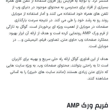
منتشر کرد. با توجه به افزایش روز افزون استفاده از تلفن های همراه
بسیاری از افراد برای دسترسی به محتوای موجود در دنیای وب از
تلفن های همراه خود استفاده می کنند و آمار استفاده از موبایل
روند رو به رشد خود را طی می کند. در نتیجه سرعت بارگذاری
صفحات در موبایل از اهمیت ویژه ای برخوردار است. گوگل به تازگی
از فرم ورک AMP رونمایی کرده است و هدف از ارائه آن ابزار بهبود
عملکرد صفحات وب حاوی متن, تصاویر، فیلم، انیمیشن و…. در
موبایل است.
هدف از این فناوری گوگل ارائه راه حلی سریع و بهینه برای کاربران
است تا به راحتی بتوانند، محتوای صفحات وب، به ویژه سایت هایی
که دارای متن زیادی هستند (مانند سایت های خبری) را به آسانی
مشاهده کنند.
فریم ورک
AMP