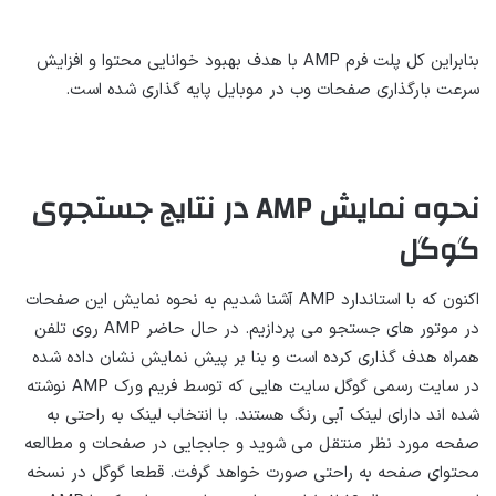
بنابراین کل پلت فرم AMP با هدف بهبود خوانایی محتوا و افزایش
سرعت بارگذاری صفحات وب در موبایل پایه گذاری شده است.
نحوه نمایش
AMP
در نتایج جستجوی
گوگل
اکنون که با استاندارد AMP آشنا شدیم به نحوه نمایش این صفحات
در موتور های جستجو می پردازیم. در حال حاضر AMP روی تلفن
همراه هدف گذاری کرده است و بنا بر پیش نمایش نشان داده شده
در سایت رسمی گوگل سایت هایی که توسط فریم ورک AMP نوشته
شده اند دارای لینک آبی رنگ هستند. با انتخاب لینک به راحتی به
صفحه مورد نظر منتقل می شوید و جابجایی در صفحات و مطالعه
محتوای صفحه به راحتی صورت خواهد گرفت. قطعا گوگل در نسخه