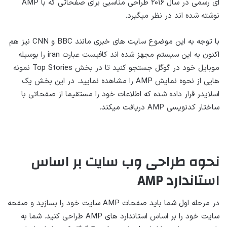
ای رسمی در سال ۲۰۱۶ طراحی مناسبی برای صفحاتی که با AMP
نوشته شده اند در نظر میگیرد.
با توجه به این موضوع سایت های خبری مانند BBC و CNN نیز هم
اکنون به این سیستم مجهز شده اند کافیست عبارت iran را بوسیله
موبایل خود در گوگل جستجو کنید تا در بخش Top Stories نمونه
هایی از نحوه نمایش AMP را مشاهده نمایید. در این بخش یک
اسلایدر قرار داده شده که اطلاعات خود را مستقیما از صفحاتی با
ساختار کدنویسی AMP دریافت میکند.
نحوه طراحی وب سایت بر اساس
استاندارد
AMP
در مرحله اول شما باید صفحات AMP سایت خود را بسازید و صفحه
سایت خود را بر اساس استاندارد های AMP طراحی کنید. شما به