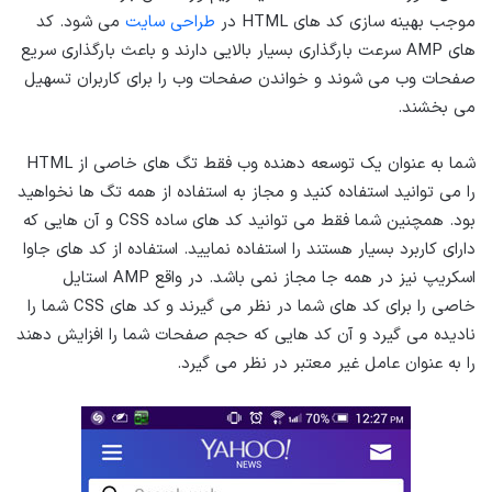
موجب بهینه سازی کد های HTML در
طراحی سایت
می شود. کد
های AMP سرعت بارگذاری بسیار بالایی دارند و باعث بارگذاری سریع
صفحات وب می شوند و خواندن صفحات وب را برای کاربران تسهیل
می بخشند.
شما به عنوان یک توسعه دهنده وب فقط تگ های خاصی از HTML
را می توانید استفاده کنید و مجاز به استفاده از همه تگ ها نخواهید
بود. همچنین شما فقط می توانید کد های ساده CSS و آن هایی که
دارای کاربرد بسیار هستند را استفاده نمایید. استفاده از کد های جاوا
اسکریپ نیز در همه جا مجاز نمی باشد. در واقع AMP استایل
خاصی را برای کد های شما در نظر می گیرند و کد های CSS شما را
نادیده می گیرد و آن کد هایی که حجم صفحات شما را افزایش دهند
را به عنوان عامل غیر معتبر در نظر می گیرد.