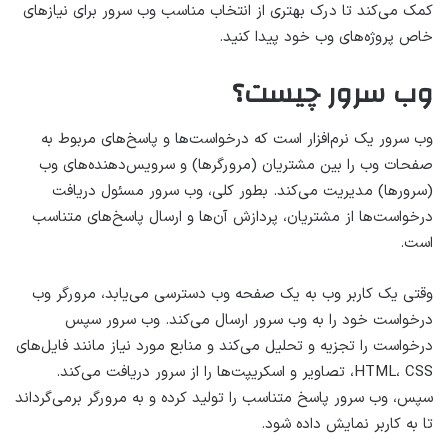
کمک می‌کند تا درک بهتری از انتخاب مناسب وب سرور برای نیازهای
خاص پروژه‌های وب خود پیدا کنید.
وب سرور چیست؟
وب سرور یک نرم‌افزار است که درخواست‌ها و پاسخ‌های مربوط به
صفحات وب را بین مشتریان (مرورگرها) و سرویس‌دهنده‌های وب
(سرورها) مدیریت می‌کند. بطور کلی، وب سرور مسئول دریافت
درخواست‌ها از مشتریان، پردازش آن‌ها و ارسال پاسخ‌های متناسب
است.
وقتی یک کاربر وب به یک صفحه وب دسترسی می‌یابد، مرورگر وب
درخواست خود را به وب سرور ارسال می‌کند. وب سرور سپس
درخواست را تجزیه و تحلیل می‌کند و منابع مورد نیاز مانند فایل‌های
HTML، CSS، تصاویر و اسکریپت‌ها را از سرور دریافت می‌کند.
سپس، وب سرور پاسخ متناسب را تولید کرده و به مرورگر برمی‌گرداند
تا به کاربر نمایش داده شود.