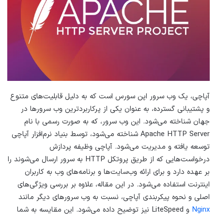
آپاچی، یک وب سرور اپن سورس است که به دلیل قابلیت‌های متنوع
و پشتیبانی گسترده، به عنوان یکی از پرکاربردترین وب سرورها در
جهان شناخته می‌شود. این وب سرور، که به صورت رسمی با نام
Apache HTTP Server شناخته می‌شود، توسط بنیاد نرم‌افزار آپاچی
توسعه یافته و مدیریت می‌شود. آپاچی وظیفه پردازش
درخواست‌هایی که از طریق پروتکل HTTP به سرور ارسال می‌شوند را
بر عهده دارد و برای ارائه وب‌سایت‌ها و برنامه‌های وب به کاربران
اینترنت استفاده می‌شود. در این مقاله، علاوه بر بررسی ویژگی‌های
اصلی و نحوه پیکربندی آپاچی، نسبت به وب سرورهای دیگر مانند
Nginx
و LiteSpeed نیز توضیح داده می‌شود. این مقایسه به شما