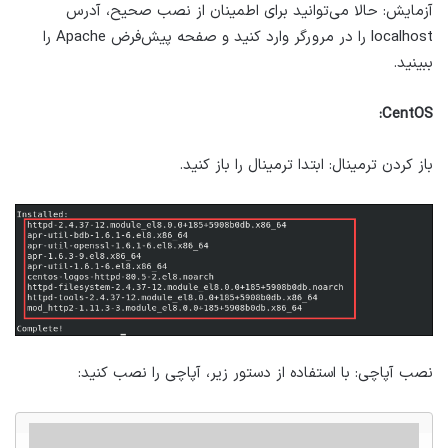
آزمایش: حالا می‌توانید برای اطمینان از نصب صحیح، آدرس
localhost را در مرورگر وارد کنید و صفحه پیش‌فرض Apache را
ببینید.
CentOS:
باز کردن ترمینال: ابتدا ترمینال را باز کنید.
نصب آپاچی: با استفاده از دستور زیر، آپاچی را نصب کنید: