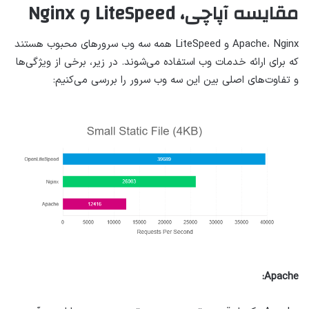
مقایسه آپاچی، LiteSpeed و Nginx
Apache، Nginx و LiteSpeed همه سه وب سرورهای محبوب هستند
که برای ارائه خدمات وب استفاده می‌شوند. در زیر، برخی از ویژگی‌ها
و تفاوت‌های اصلی بین این سه وب سرور را بررسی می‌کنیم:
Apache: