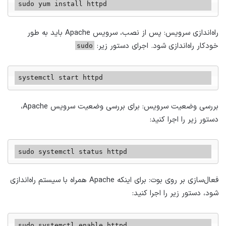
sudo yum install httpd
راه‌اندازی سرویس: پس از نصب، سرویس Apache باید به طور
خودکار راه‌اندازی شود. اجرای دستور زیر:
sudo
systemctl start httpd
بررسی وضعیت سرویس: برای بررسی وضعیت سرویس Apache،
دستور زیر را اجرا کنید:
sudo systemctl status httpd
فعال‌سازی بر روی بوت: برای اینکه Apache همراه با سیستم راه‌اندازی
شود، دستور زیر را اجرا کنید:
sudo systemctl enable httpd