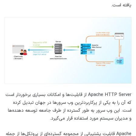
یافته است.
Apache HTTP Server از قابلیت‌ها و امکانات بسیاری برخوردار است
که آن را به یکی از پرکاربردترین وب سرورها در جهان تبدیل کرده
است. این وب سرور به طور گسترده از طرف جامعه توسعه دهنده‌ها
و مدیران سیستم مورد استفاده قرار می‌گیرد.
Apache قابلیت پشتیبانی از مجموعه گسترده‌ای از پروتکل‌ها از جمله