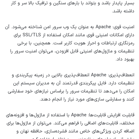
بسیار پایدار باشد و بتواند با بارهای سنگین و ترافیک بالا سر و کار
داشته باشد.
امنیت قوی: Apache به عنوان یک وب سرور امن شناخته می‌شود. آن
دارای امکانات امنیتی قوی مانند امکان استفاده از SSL/TLS برای
رمزنگاری ارتباطات و احراز هویت کاربر است. همچنین، با برخی
تنظیمات و ماژول‌های امنیتی قابل افزودن، می‌توان امنیت سرور را
بهبود داد.
انعطاف‌پذیری: Apache انعطاف‌پذیری بالایی در زمینه پیکربندی و
تنظیمات دارد. فایل پیکربندی قدرتمند آن به مدیران سیستم این
امکان را می‌دهد تا تنظیمات سرور را براساس نیازهای خود سفارشی
کنند و سفارشی سازی‌های مورد نیاز را انجام دهند.
قابلیت افزایش قابلیت‌ها: Apache با استفاده از ماژول‌ها و افزونه‌های
مختلف، قابلیت‌های اضافی را فراهم می‌کند. می‌توان از ماژول‌ها برای
اضافه کردن ویژگی‌های خاص مانند فشرده‌سازی، حافظه نهان و