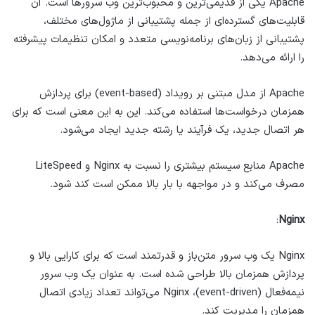
Apache یکی از قدیمی‌ترین و محبوب‌ترین وب سرورها است. آن
قابلیت‌های گسترده‌ای از جمله پشتیبانی از ماژول‌های مختلف،
پشتیبانی از زبان‌های برنامه‌نویسی متعدد و امکان تنظیمات پیشرفته
را ارائه می‌دهد.
Apache از مدل مبتنی بر رویداد (event-based) برای پردازش
همزمان درخواست‌ها استفاده می‌کند. این به این معنی است که برای
هر اتصال جدید، یک فرآیند یا رشته جدید ایجاد می‌شود.
Apache منابع سیستم بیشتری را نسبت به Nginx و LiteSpeed
مصرف می‌کند و در مواجهه با بار بالا ممکن است کند شود.
:
Nginx
Nginx یک وب سرور متن‌باز و قدرتمند است که برای کارایی بالا و
پردازش همزمان بالا طراحی شده است. به عنوان یک وب سرور
نیمه‌فعال (event-driven)، Nginx می‌تواند تعداد زیادی اتصال
همزمان را مدیریت کند.