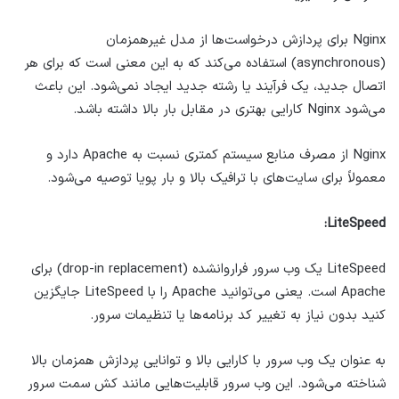
Nginx برای پردازش درخواست‌ها از مدل غیرهمزمان
(asynchronous) استفاده می‌کند که به این معنی است که برای هر
اتصال جدید، یک فرآیند یا رشته جدید ایجاد نمی‌شود. این باعث
می‌شود Nginx کارایی بهتری در مقابل بار بالا داشته باشد.
Nginx از مصرف منابع سیستم کمتری نسبت به Apache دارد و
معمولاً برای سایت‌های با ترافیک بالا و بار پویا توصیه می‌شود.
LiteSpeed:
LiteSpeed یک وب سرور فراروانشده (drop-in replacement) برای
Apache است. یعنی می‌توانید Apache را با LiteSpeed جایگزین
کنید بدون نیاز به تغییر کد برنامه‌ها یا تنظیمات سرور.
به عنوان یک وب سرور با کارایی بالا و توانایی پردازش همزمان بالا
شناخته می‌شود. این وب سرور قابلیت‌هایی مانند کش سمت سرور