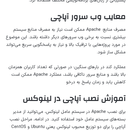
پشتیبانی از زبان‌های برنامه‌نویسی مختلف استفاده کرد.
معایب وب سرور آپاچی
مصرف منابع: Apache ممکن است نیاز به مصرف منابع سیستم
بیشتری نسبت به برخی وب سرورهای دیگر داشته باشد. این موضوع
در مورد پروژه‌هایی با ترافیک بالا و نیاز به پاسخگویی سریع می‌تواند
مشکل ساز شود.
عملکرد کند در بارهای سنگین: در صورتی که تعداد کاربران همزمان
بالا باشد و منابع سرور ناکافی باشد، عملکرد Apache ممکن است
کاهش یابد و زمان پاسخ به درخو
آموزش نصب آپاچی در لینوکس
برای نصب Apache در سیستم عامل لینوکس، می‌توانید از مدیر
بسته‌های سیستم عامل خود استفاده کنید. در ادامه، مراحل نصب
آپاچی را برای دو توزیع محبوب لینوکس یعنی Ubuntu و CentOS