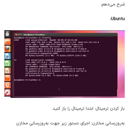
شرح می‌دهم:
Ubuntu:
باز کردن ترمینال: ابتدا ترمینال را باز کنید.
به‌روزرسانی مخازن: اجرای دستور زیر جهت به‌روزرسانی مخازن