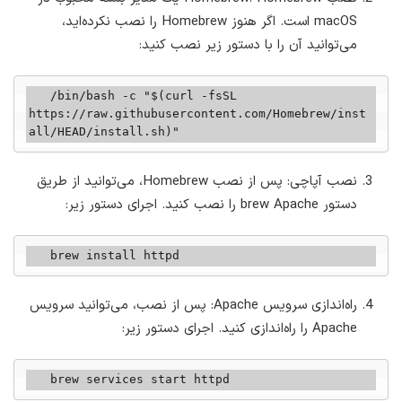
macOS است. اگر هنوز Homebrew را نصب نکرده‌اید،
می‌توانید آن را با دستور زیر نصب کنید:
   /bin/bash -c "$(curl -fsSL 
https://raw.githubusercontent.com/Homebrew/inst
all/HEAD/install.sh)"
نصب آپاچی: پس از نصب Homebrew، می‌توانید از طریق
دستور brew Apache را نصب کنید. اجرای دستور زیر:
   brew install httpd
راه‌اندازی سرویس Apache: پس از نصب، می‌توانید سرویس
Apache را راه‌اندازی کنید. اجرای دستور زیر:
   brew services start httpd