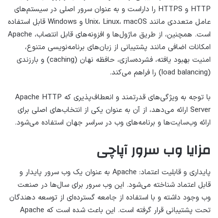
HTTP و HTTPS را داراست و به عنوان سرور اصلی در سیستم‌های
عامل متعددی مانند Unix، Linux، macOS و Windows قابل استفاده
است. همچنین، از طریق ماژول‌ها و افزونه‌های قابل انتصاب، Apache
امکانات اضافی مانند پشتیبانی از زبان‌های برنامه‌نویسی متنوع،
امنیت بهبود یافته، فشرده‌سازی، حافظه نهان (caching) و بارزندی
(load balancing) را فراهم می‌کند.
با توجه به ویژگی‌های قدرتمند و انعطاف‌پذیری که Apache HTTP
Server ارائه می‌دهد، از آن به عنوان یکی از انتخاب‌های اصلی برای
ارائه وب‌سایت‌ها و برنامه‌های وب در سراسر جهان استفاده می‌شود.
مزایا وب سرور آپاچی
پایداری و قابلیت اعتماد: Apache به عنوان یک وب سرور پایدار و
قابل اعتماد شناخته می‌شود. این وب سرور برای سال‌ها در صنعت
وب وجود داشته و با استفاده از جامعه گسترده‌ای از توسعه دهندگان
تحت پشتیبانی قرار گرفته است. این باعث شده است که Apache