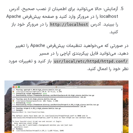
آزمایش: حالا می‌توانید برای اطمینان از نصب صحیح، آدرس
localhost را در مرورگر وارد کنید و صفحه پیش‌فرض Apache
را ببینید. آدرس
را در مرورگر خود باز
http://localhost
کنید.
در صورتی که می‌خواهید تنظیمات پیش‌فرض Apache را تغییر
دهید، می‌توانید فایل پیکربندی آپاچی را در مسیر
باز کنید و تغییرات مورد
/usr/local/etc/httpd/httpd.conf
نظر خود را اعمال کنید.