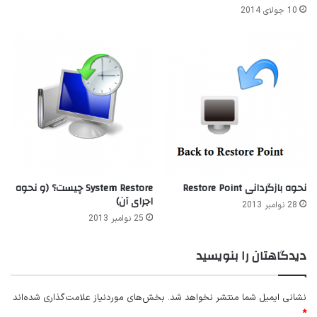
10 جولای 2014
نحوه بازگردانی Restore Point
System Restore چیست؟ (و نحوه
اجرای آن)
28 نوامبر 2013
25 نوامبر 2013
دیدگاهتان را بنویسید
نشانی ایمیل شما منتشر نخواهد شد.
بخش‌های موردنیاز علامت‌گذاری شده‌اند
*