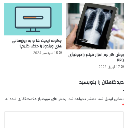
چگونه آپدیت ها و به روزرسانی
های ویندوز را حذف کنیم؟
15 سپتامبر 2024
روش کار نرم افزار فیلم رادیولوژی
PPQ
17 آوریل 2023
دیدگاهتان را بنویسید
نشانی ایمیل شما منتشر نخواهد شد.
بخش‌های موردنیاز علامت‌گذاری شده‌اند
*
د
ی