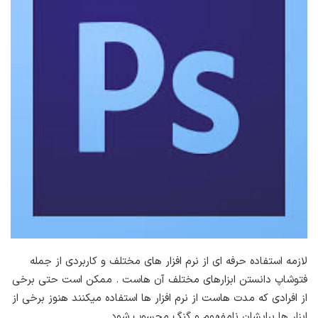
لازمه استفاده حرفه ای از نرم افزار های مختلف و کاربردی از جمله
فتوشاپ دانستن ابزارهای مختلف آن هاست . ممکن است حتی برخی
از افرادی که مدت هاست از نرم افزار ها استفاده میکنند هنوز برخی از
ابزار ها برایشان نامفهوم و گنگ محسوب شود .