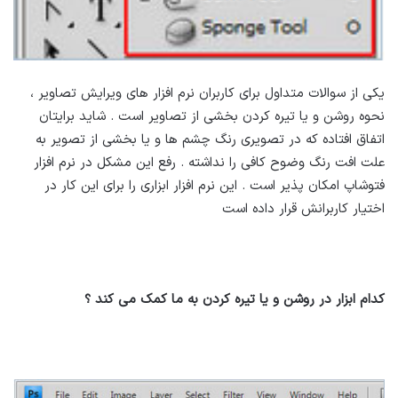
یکی از سوالات متداول برای کاربران نرم افزار های ویرایش تصاویر ،
نحوه روشن و یا تیره کردن بخشی از تصاویر است . شاید برایتان
اتفاق افتاده که در تصویری رنگ چشم ها و یا بخشی از تصویر به
علت افت رنگ وضوح کافی را نداشته . رفع این مشکل در نرم افزار
فتوشاپ امکان پذیر است . این نرم افزار ابزاری را برای این کار در
اختیار کاربرانش قرار داده است
کدام ابزار در روشن و یا تیره کردن به ما کمک می کند ؟