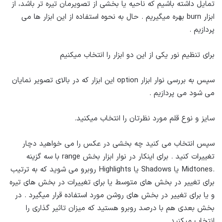
تمایل داشته باشیم که ناحیه یا بخشی از تصویرمان تیره تر باشد، از
ابزار burn بهره میگیریم . حال به نحوه استفاده از این ابزار ها می
پردازیم .
برای تنظیم نور یکی از این دو ابزار را انتخاب میکنیم
سپس به بررسی نوار ابزار option این ابزار که در بالای تصویر نمایان
می شود می پردازیم .
سایز و نوع قلم مورد نظرتان را انتخاب میکنید.
سپس انتخاب می کنید چه بخشی در عکس را می خواهید دچار
تغییرات کنید . برای اینکار در نوار ابزار بخش range با سه گزینه
.Midtones یا Shadows یا Highlights روبرو می شوید که به ترتیب
برای تغییر در بخش های متوسط یا برای تغییرات در بخش های تیره
و یا برای تغییر در بخش های روشن مورد استفاده قرار میگیرد . در
بخش بعدی هم با درصد روبرو هستید که میزان تاثیر گذاری را
انتخاب میکنید .