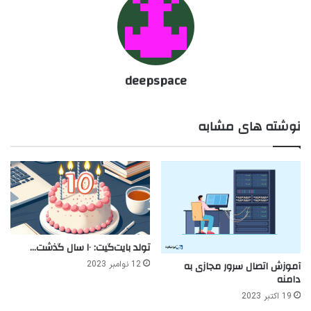
deepspace
نوشته های مشابه
تولد بایت‌گیت: ۱۰ سال گذشت…
آموزش اتصال سرور مجازی به
12 نوامبر 2023
دامنه
19 اکتبر 2023