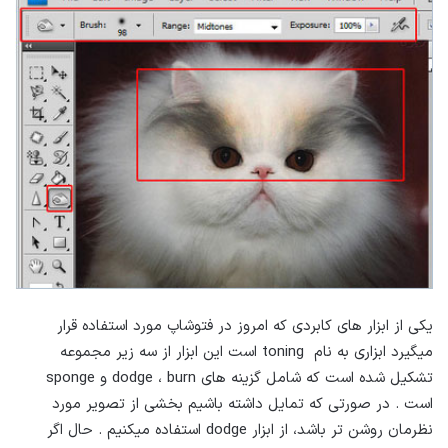
یکی از ابزار های کابردی که امروز در فتوشاپ مورد استفاده قرار
میگیرد ابزاری به نام toning است این ابزار از سه زیر مجموعه
تشکیل شده است که شامل گزینه های dodge ، burn و sponge
است . در صورتی که تمایل داشته باشیم بخشی از تصویر مورد
نظرمان روشن تر باشد، از ابزار dodge استفاده میکنیم . حال اگر