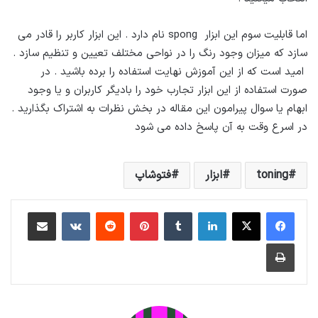
اما قابلیت سوم این ابزار spong نام دارد . این ابزار کاربر را قادر می
سازد که میزان وجود رنگ را در نواحی مختلف تعیین و تنظیم سازد .
امید است که از این آموزش نهایت استفاده را برده باشید . در
صورت استفاده از این ابزار تجارب خود را بادیگر کاربران و یا وجود
ابهام یا سوال پیرامون این مقاله در بخش نظرات به اشتراک بگذارید .
در اسرع وقت به آن پاسخ داده می شود
toning
ابزار
فتوشاپ
لینکداین
تامبلر
پینتریست
Reddit
VKontakte
اشتراک گذاری با ایمیل
چاپ