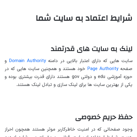
شرایط اعتماد به سایت شما
لینک به سایت های قدرتمند
سایت هایی که دارای اعتبار بالایی در دامنه
Domain Authority
و
صفحه
Page Authority
خود هستند و همچنین سایت هایی که در
حوزه آموزشی edu و دولتی gov هستند دارای قدرت بیشتری بوده و
یکی از بهترین سایت ها برای لینک سازی و تبادل لینک هستند.
حفظ حریم خصوصی
وجود صفحاتی که در امنیت خاطرکاربر موثر هستند همچون احراز