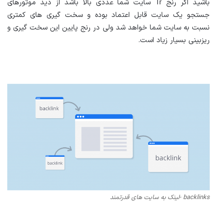
باشید اگر رنج Tr سایت شما عددی بالا باشد از دید موتورهای
جستجو یک سایت قابل اعتماد بوده و سخت گیری های کمتری
نسبت به سایت شما خواهد شد ولی در رنج پایین این سخت گیری و
ریزبینی بسیار زیاد است.
backlinks -لینک به سایت های قدرتمند