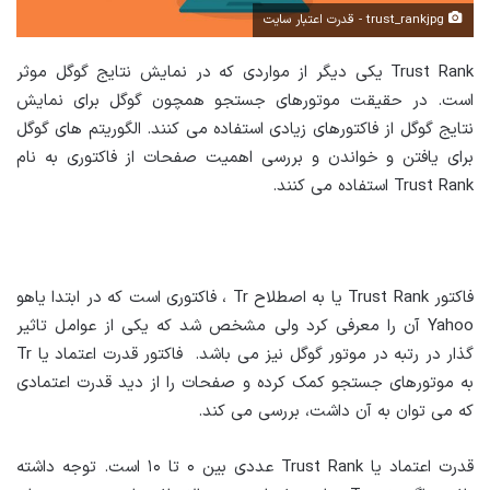
trust_rankjpg - قدرت اعتبار سایت
Trust Rank یکی دیگر از مواردی که در نمایش نتایج گوگل موثر
است. در حقیقت موتورهای جستجو همچون گوگل برای نمایش
نتایج گوگل از فاکتورهای زیادی استفاده می کنند. الگوریتم های گوگل
برای یافتن و خواندن و بررسی اهمیت صفحات از فاکتوری به نام
Trust Rank استفاده می کنند.
فاکتور Trust Rank یا به اصطلاح Tr ، فاکتوری است که در ابتدا یاهو
Yahoo آن را معرفی کرد ولی مشخص شد که یکی از عوامل تاثیر
گذار در رتبه در موتور گوگل نیز می باشد. فاکتور قدرت اعتماد یا Tr
به موتورهای جستجو کمک کرده و صفحات را از دید قدرت اعتمادی
که می توان به آن داشت، بررسی می کند.
قدرت اعتماد یا Trust Rank عددی بین ۰ تا ۱۰ است. توجه داشته