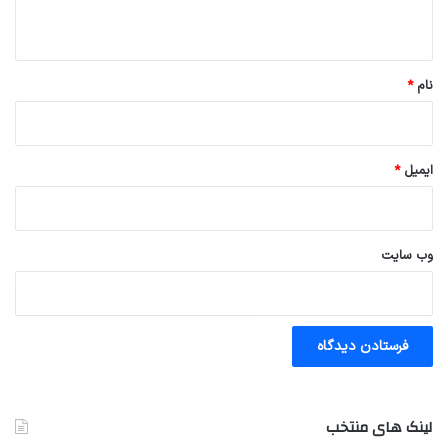
ه
*
نام
*
ایمیل
*
وب‌ سایت
لینک های منتخب