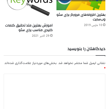
بهترین افزونه‌های مرورگر برای سئو
وب‌سایت
آموزش بهترین متد تحقیق کلمات
10 مارس 2019
کلیدی مناسب برای سئو
29 اکتبر 2021
دیدگاهتان را بنویسید
نشانی ایمیل شما منتشر نخواهد شد.
بخش‌های موردنیاز علامت‌گذاری شده‌اند
*
د
ی
د
گ
ا