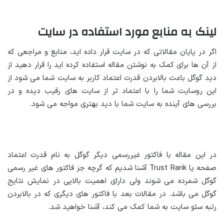
لینک به منابع مورد استفاده در سایت
اگر در پایان مقالاتی که در سایت قرار داده اید، منابع و مراجعی که
از آن ها برای کمک به نوشتن مقاله استفاده کرده اید را قرار دهید از
دید گوگل باعث بالابردن قدرت اعتماد کاربر به سایت شما می شود از
این روسایت شما را با اعتماد تر از سایت های رقیب دیده و در
بررسی های آینده به سایت شما با دید بهتری مواجه می شود.
در این مقاله با فاکتور غیررسمی دیگر گوگل به نام قدرت اعتماد
صفحه یا Trust Rank آشنا شدیم که گرچه جز فاکتور های غیر رسمی
گوگل شمرده می شوند ولی دارای اهمیت بالایی در نمایش نتایج
گوگل می باشد. در مقالات بعد با فاکتور های دیگری که در بالابردن
رتبه سئو سایت به شما کمک می کند، آشنا خواهید شد.