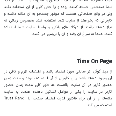
هویت ،شرایط استفاده از سایت، قوانین و مقررات و … شاید از دید
شما صفحاتی خسته کننده بوده و یا حتی کاربر از آن استفاده نکند
ولی در واقع صفحاتی هستند که موتور جستجو به آن علاقه داشته و
کاربرانی که بخواهند از سایت شما استفاده کنند بخصوص زمانی که
نیاز داشته باشند از درگاه های بانکی و واسط سایت شما استفاده
کنند، حتما به سراغ آن رفته و آن را بررسی می کنند.
Time On Page
از دید گوگل اگر سایتی مورد اعتماد باشد و اطلاعات لازم و کافی در
آن وجود داشته باشد پس کاربران از آن استفاده نموده و مدت زمان
حضور کاربر در آن سایت بالاست .به طور کلی مدت زمان حضور
کاربر در سایت را یکی از عوامل تشکیل دهنده اعتماد به سایت
دانسته و از آن برای فاکتور قدرت اعتماد صفحه یا Trust Rank
استفاده می کند.