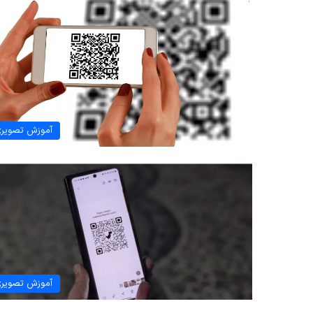
آموزش تصویر
آموزش تصویر