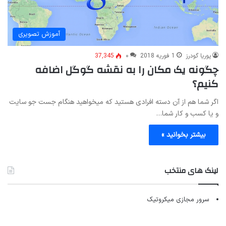
آموزش تصویری
پوریا گودرز
1 فوریه 2018
۰
37,345
چگونه یک مکان را به نقشه گوگل اضافه
کنیم؟
اگر شما هم از آن دسته افرادی هستید که میخواهید هنگام جست جو سایت
و یا کسب و کار شما…
بیشتر بخوانید »
لینک های منتخب
سرور مجازی میکروتیک