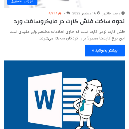
آموزش تصویری
وحید خاکپور
16 دسامبر 2022
۰
4,917
نحوه ساخت فلش کارت در مایکروسافت ورد
فلش کارت نوعی کارت است که حاوی اطلاعات مختصر ولی مفیدی است.
این نوع کارت‌ها معمولاً برای کودکان ساخته می‌شوند…
بیشتر بخوانید »