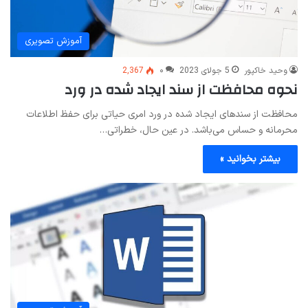
آموزش تصویری
وحید خاکپور
5 جولای 2023
۰
2,367
نحوه محافظت از سند ایجاد شده در ورد
محافظت از سندهای ایجاد شده در ورد امری حیاتی برای حفظ اطلاعات
محرمانه و حساس می‌باشد. در عین حال، خطراتی…
بیشتر بخوانید »