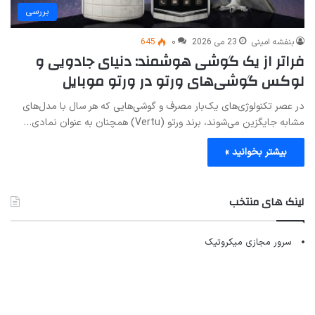
بررسی
بنفشه امینی
23 می 2026
۰
645
فراتر از یک گوشی هوشمند: دنیای جادویی و
لوکس گوشی‌های ورتو در ورتو موبایل
در عصر تکنولوژی‌های یک‌بار مصرف و گوشی‌هایی که هر سال با مدل‌های
مشابه جایگزین می‌شوند، برند ورتو (Vertu) همچنان به عنوان نمادی…
بیشتر بخوانید »
لینک های منتخب
سرور مجازی میکروتیک