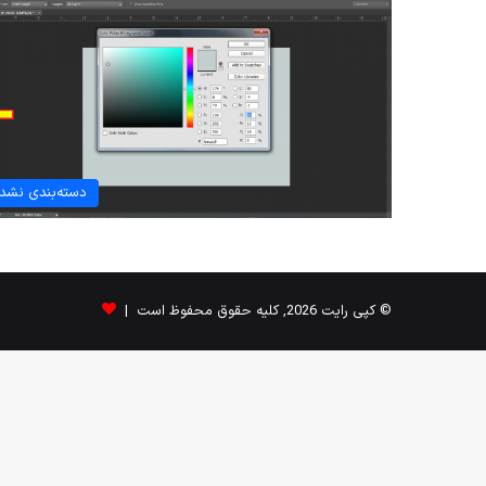
دسته‌بندی نشد
© کپی رایت 2026, کلیه حقوق محفوظ است |