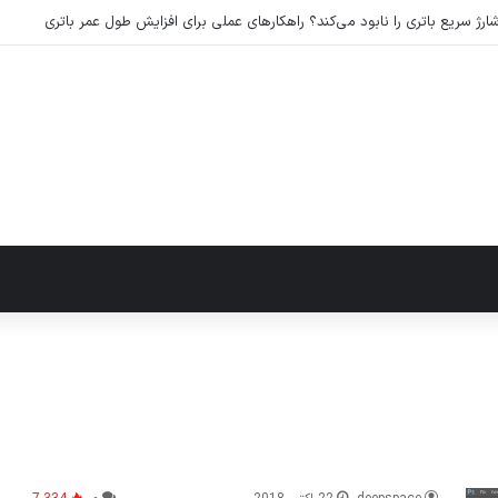
رژ سریع باتری را نابود می‌کند؟ راهکارهای عملی برای افزایش طول عمر باتری