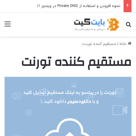
نحوه افزودن و استفاده از Private DNS در ویندوز ۱۱
جستجو برای
منو
خانه
/
مستقیم کننده تورنت
مستقیم کننده تورنت