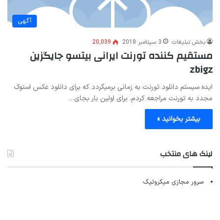
آگهی
بخش تبلیغات
3 سپتامبر 2018
20,039
مستقیم کننده تورنت ایرانی بیتسو جایگزین
zbigz
ایده سیستم دانلود تورنت به زمانی برمیگردد که برای دانلود عکس استوک
مجدد به تورنت مراجعه کردم. برای اولین بار بجای…
بیشتر بخوانید »
لینک های منتخب
سرور مجازی میکروتیک