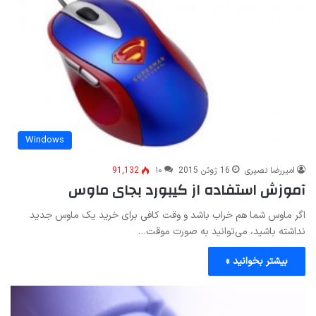
Windows
امیررضا نصیری
16 ژوئن 2015
۱۰
91,132
آموزش استفاده از کیبورد بجای ماوس
اگر ماوس شما هم خراب باشد و وقت کافی برای خرید یک ماوس جدید
نداشته باشید، می‌توانید به صورت موقت…
بیشتر بخوانید »