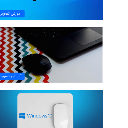
آموزش تصویر
آموزش تصویر