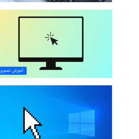
آموزش تصویر