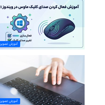
آموزش تصویر
آموزش تصویر