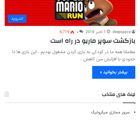
اندروید
deepspace
1 اکتبر 2018
۰
6,719
بازگشت سوپر ماریو در راه است
مطمئنا همه ما در کودکی به بازی کردن مشغول بودیم ، این بازی ها تا
حدودی با افزایش سن کاهش…
بیشتر بخوانید »
لینک های منتخب
سرور مجازی میکروتیک