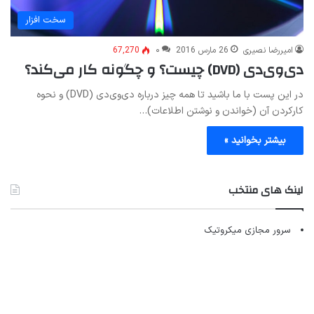
سخت افزار
امیررضا نصیری
26 مارس 2016
۰
67,270
دی‌وی‌دی (DVD) چیست؟ و چگونه کار می‌کند؟
در این پست با ما باشید تا همه چیز درباره دی‌وی‌دی (DVD) و نحوه
کارکردن آن (خواندن و نوشتن اطلاعات)…
بیشتر بخوانید »
لینک های منتخب
سرور مجازی میکروتیک