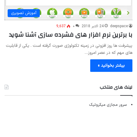
آموزش تصویری
deepspace
24 اکتبر 2018
۰
9,637
با برترین نرم افزار های فشرده سازی آشنا شوید
پیشرفت ها روز افزونی در زمینه تکنولوژی صورت گرفته است . یکی از قابلیت
های مهم که در عصر امروز…
بیشتر بخوانید »
لینک های منتخب
سرور مجازی میکروتیک