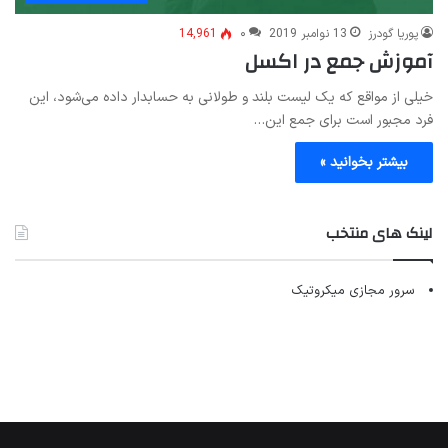
پوریا گودرز
13 نوامبر 2019
۰
14,961
آموزش جمع در اکسل
خیلی از مواقع که یک لیست بلند و طولانی به حسابدار داده می‌شود، این
فرد مجبور است برای جمع این…
بیشتر بخوانید »
لینک های منتخب
سرور مجازی میکروتیک