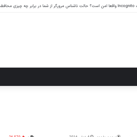
‌کند؟