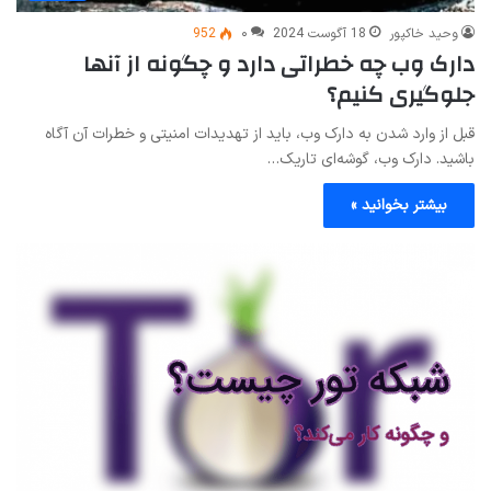
وحید خاکپور
18 آگوست 2024
۰
952
دارک وب چه خطراتی دارد و چگونه از آنها
جلوگیری کنیم؟
قبل از وارد شدن به دارک وب، باید از تهدیدات امنیتی و خطرات آن آگاه
باشید. دارک وب، گوشه‌ای تاریک…
بیشتر بخوانید »