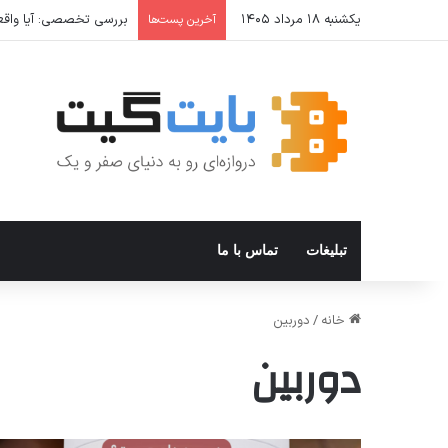
یکشنبه ۱۸ مرداد ۱۴۰۵
بررسی تخصصی: آیا واقعا 
آخرین پست‌ها
تبلیغات
تماس با ما
خانه
/
دوربین
دوربین