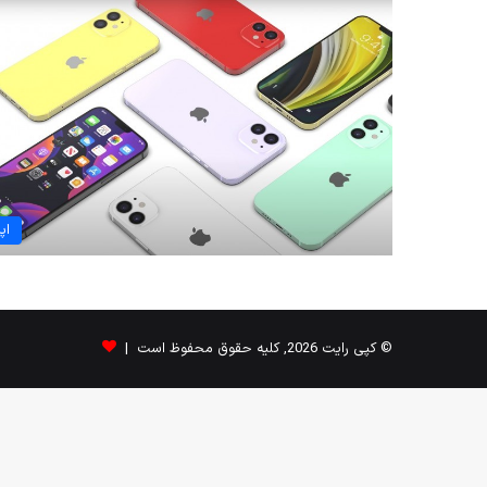
اپ
© کپی رایت 2026, کلیه حقوق محفوظ است |