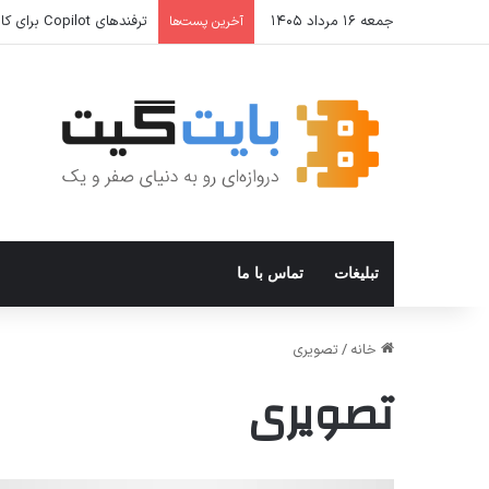
جمعه ۱۶ مرداد ۱۴۰۵
ترفندهای Copilot برای کار و افزایش بهره‌وری
آخرین پست‌ها
تبلیغات
تماس با ما
خانه
/
تصویری
تصویری