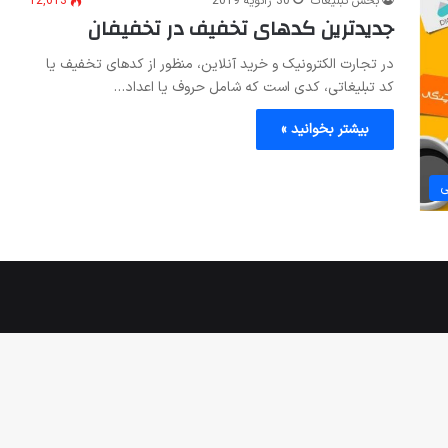
بخش تبلیغات
30 ژانویه 2019
12,613
جدیدترین کدهای تخفیف در تخفیفان
در تجارت الکترونیک و خرید آنلاین، منظور از کدهای تخفیف یا
کد تبلیغاتی، کدی است که شامل حروف یا اعداد…
بیشتر بخوانید »
ی