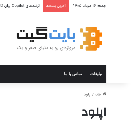
جمعه ۱۶ مرداد ۱۴۰۵
ترفندهای Copilot برای کار و افزایش بهره‌وری
آخرین پست‌ها
تبلیغات
تماس با ما
خانه
/
اپلود
اپلود