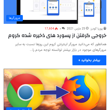
مرورگرها
پوریا گودرز
25 مارس 2021
۰
17,604
خروجی گرفتن از پسورد های ذخیره شده کروم
همانطور که می‌دانید مرورگر اینترنتی کروم این روزها نسبت به سایر
مرورگرهای موجود در بازار بیشتر توانسته توجه مردم را…
بیشتر بخوانید »