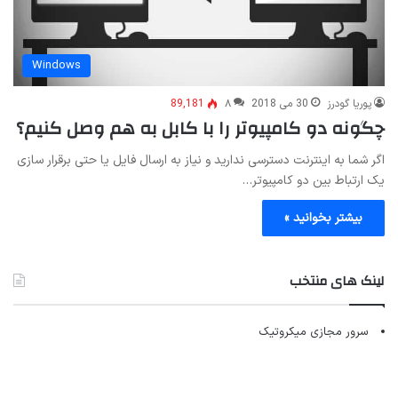
Windows
پوریا گودرز
30 می 2018
۸
89,181
چگونه دو کامپیوتر را با کابل به هم وصل کنیم؟
اگر شما به اینترنت دسترسی ندارید و نیاز به ارسال فایل یا حتی برقرار سازی
یک ارتباط بین دو کامپیوتر…
بیشتر بخوانید »
لینک های منتخب
سرور مجازی میکروتیک