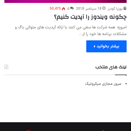
پوریا گودرز
18 سپتامبر 2018
۵
50,475
چگونه ویندوز را آپدیت کنیم؟
امروزه همه شرکت ها سعی می کنند با ارائه آپدیت های متوالی باگ و
مشکلات برنامه ها خود را از…
بیشتر بخوانید »
لینک های منتخب
سرور مجازی میکروتیک